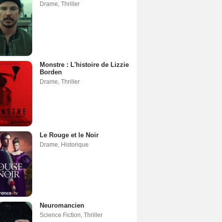
Drame
,
Thriller
Monstre : L'histoire de Lizzie
Borden
Drame
,
Thriller
Le Rouge et le Noir
Drame
,
Historique
Neuromancien
Science Fiction
,
Thriller