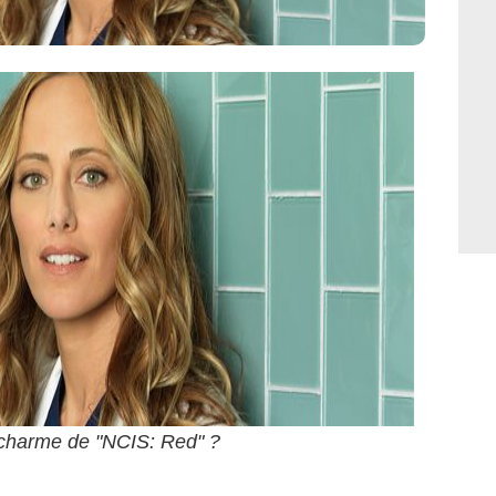
 charme de "NCIS: Red" ?