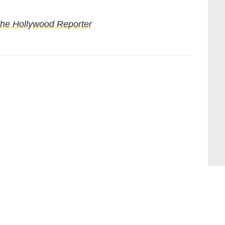
he Hollywood Reporter