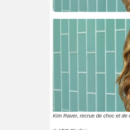
Kim Raver, recrue de choc et de