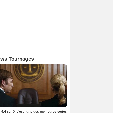
ws Tournages
 4,4 sur 5, c'est l'une des meilleures séries