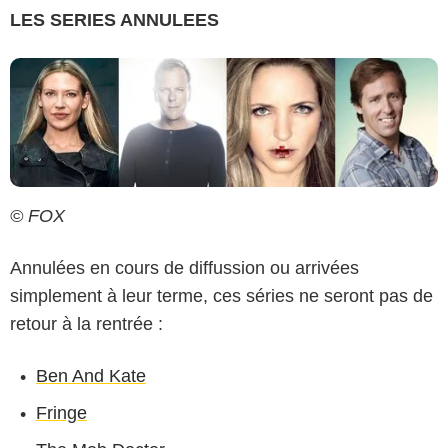
LES SERIES ANNULEES
© FOX
Annulées en cours de diffussion ou arrivées
simplement à leur terme, ces séries ne seront pas de
retour à la rentrée :
Ben And Kate
Fringe