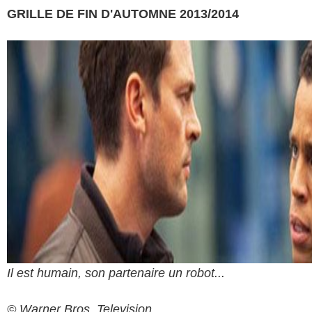
GRILLE DE FIN D'AUTOMNE 2013/2014
Il est humain, son partenaire un robot...
© Warner Bros. Television