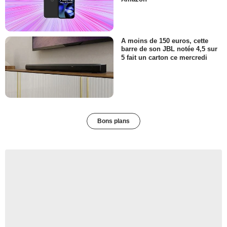
A moins de 150 euros, cette
barre de son JBL notée 4,5 sur
5 fait un carton ce mercredi
Bons plans