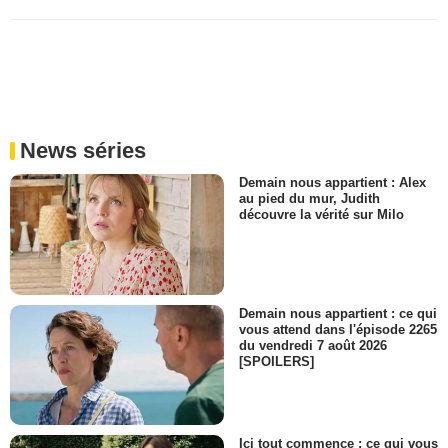
News séries
Demain nous appartient : Alex
au pied du mur, Judith
découvre la vérité sur Milo
Demain nous appartient : ce qui
vous attend dans l'épisode 2265
du vendredi 7 août 2026
[SPOILERS]
Ici tout commence : ce qui vous