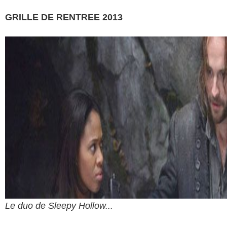
GRILLE DE RENTREE 2013
Le duo de Sleepy Hollow...