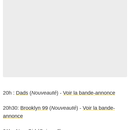
20h :
Dads
(
Nouveauté
) -
Voir la bande-annonce
20h30:
Brooklyn 99
(
Nouveauté
) -
Voir la bande-
annonce