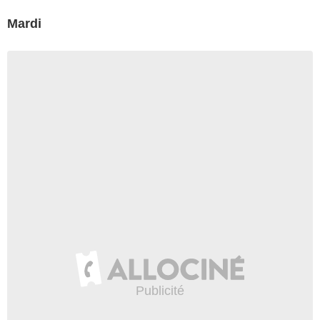
Mardi