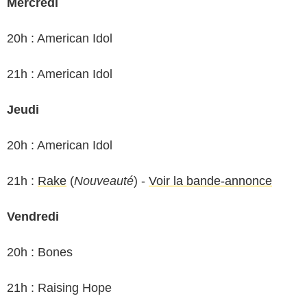
Mercredi
20h : American Idol
21h : American Idol
Jeudi
20h : American Idol
21h :
Rake
(
Nouveauté
) -
Voir la bande-annonce
Vendredi
20h : Bones
21h : Raising Hope