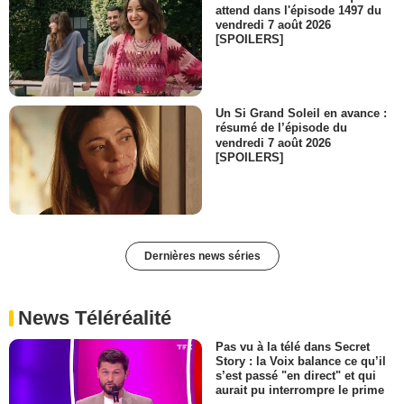
attend dans l'épisode 1497 du
vendredi 7 août 2026
[SPOILERS]
Un Si Grand Soleil en avance :
résumé de l’épisode du
vendredi 7 août 2026
[SPOILERS]
Dernières news séries
News Téléréalité
Pas vu à la télé dans Secret
Story : la Voix balance ce qu’il
s’est passé "en direct" et qui
aurait pu interrompre le prime