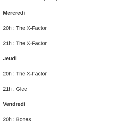
Mercredi
20h : The X-Factor
21h : The X-Factor
Jeudi
20h : The X-Factor
21h : Glee
Vendredi
20h : Bones