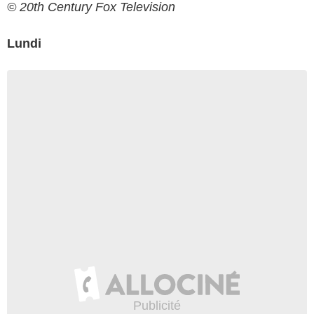
© 20th Century Fox Television
Lundi