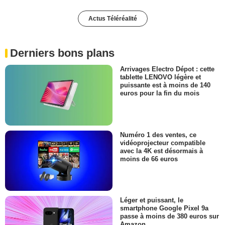
Actus Téléréalité
Derniers bons plans
Arrivages Electro Dépot : cette
tablette LENOVO légère et
puissante est à moins de 140
euros pour la fin du mois
Numéro 1 des ventes, ce
vidéoprojecteur compatible
avec la 4K est désormais à
moins de 66 euros
Léger et puissant, le
smartphone Google Pixel 9a
passe à moins de 380 euros sur
Amazon