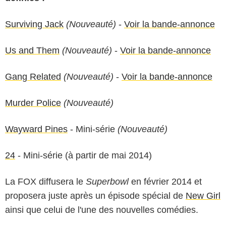
Surviving Jack
(Nouveauté)
-
Voir la bande-annonce
Us and Them
(Nouveauté)
-
Voir la bande-annonce
Gang Related
(Nouveauté)
-
Voir la bande-annonce
Murder Police
(Nouveauté)
Wayward Pines
- Mini-série
(Nouveauté)
24
- Mini-série (à partir de mai 2014)
La FOX diffusera le
Superbowl
en février 2014 et
proposera juste après un épisode spécial de
New Girl
ainsi que celui de l'une des nouvelles comédies.