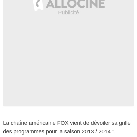
La chaîne américaine FOX vient de dévoiler sa grille
des programmes pour la saison 2013 / 2014 :