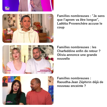
Familles nombreuses : "Je sens
que l’aprem va être longue",
Laëtitia Provenchère accuse le
coup
Familles nombreuses : les
Charfeddine enfin de retour ?
Olivia annonce une grande
nouvelle
Familles nombreuses :
Raoudha-Jean Zéphirin déjà de
nouveau enceinte ?