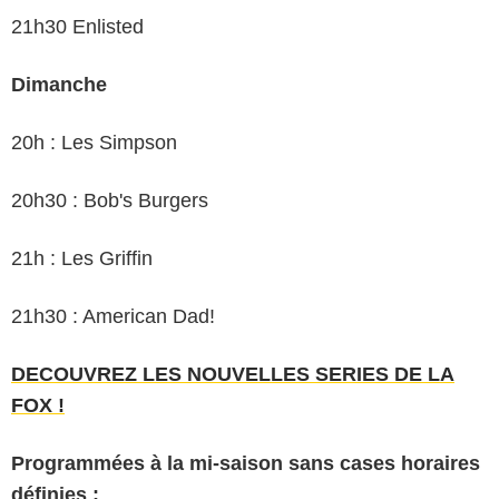
21h30 Enlisted
Dimanche
20h : Les Simpson
20h30 : Bob's Burgers
21h : Les Griffin
21h30 : American Dad!
DECOUVREZ LES NOUVELLES SERIES DE LA
FOX !
Programmées à la mi-saison sans cases horaires
définies :