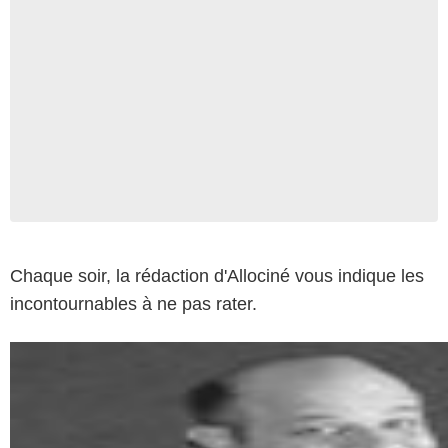
Chaque soir, la rédaction d'Allociné vous indique les
incontournables à ne pas rater.