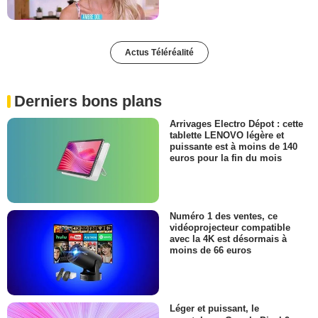
Actus Téléréalité
Derniers bons plans
Arrivages Electro Dépot : cette
tablette LENOVO légère et
puissante est à moins de 140
euros pour la fin du mois
Numéro 1 des ventes, ce
vidéoprojecteur compatible
avec la 4K est désormais à
moins de 66 euros
Léger et puissant, le