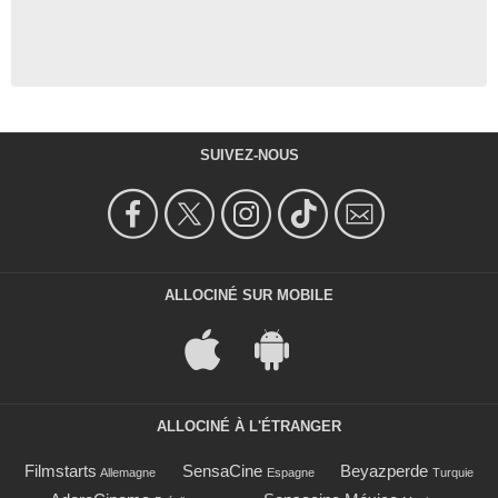
SUIVEZ-NOUS
ALLOCINÉ SUR MOBILE
ALLOCINÉ À L'ÉTRANGER
Filmstarts
SensaCine
Beyazperde
Allemagne
Espagne
Turquie