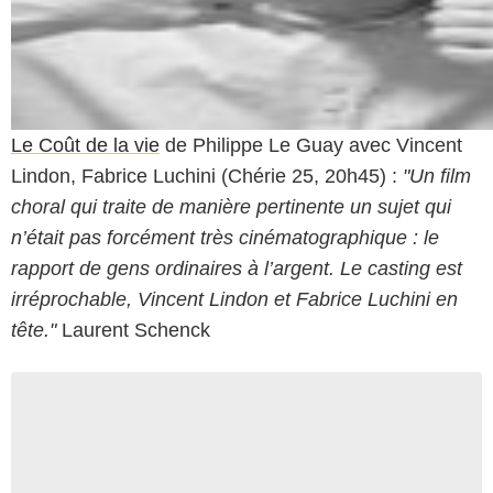
Le Coût de la vie
de Philippe Le Guay avec Vincent
Lindon, Fabrice Luchini (Chérie 25, 20h45) :
"Un film
choral qui traite de manière pertinente un sujet qui
n’était pas forcément très cinématographique : le
rapport de gens ordinaires à l’argent. Le casting est
irréprochable, Vincent Lindon et Fabrice Luchini en
tête."
Laurent Schenck