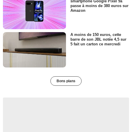
smartphone Google Pixel 9a
passe à moins de 380 euros sur
Amazon
A moins de 150 euros, cette
barre de son JBL notée 4,5 sur
5 fait un carton ce mercredi
Bons plans