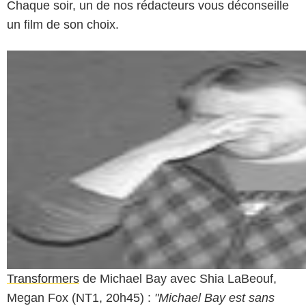
Chaque soir, un de nos rédacteurs vous déconseille
un film de son choix.
Transformers
de Michael Bay avec Shia LaBeouf,
Megan Fox (NT1, 20h45) :
"Michael Bay est sans