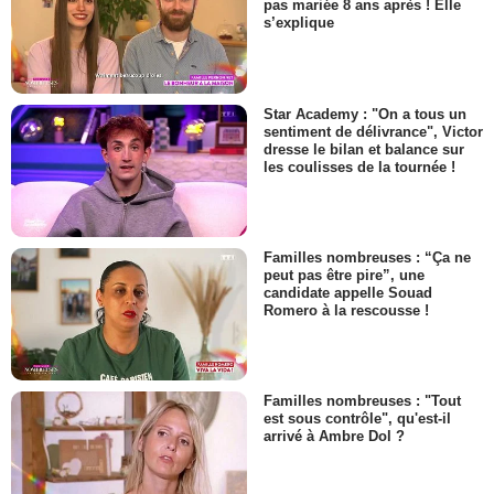
pas mariée 8 ans après ! Elle
s’explique
Star Academy : "On a tous un
sentiment de délivrance", Victor
dresse le bilan et balance sur
les coulisses de la tournée !
Familles nombreuses : “Ça ne
peut pas être pire”, une
candidate appelle Souad
Romero à la rescousse !
Familles nombreuses : "Tout
est sous contrôle", qu'est-il
arrivé à Ambre Dol ?