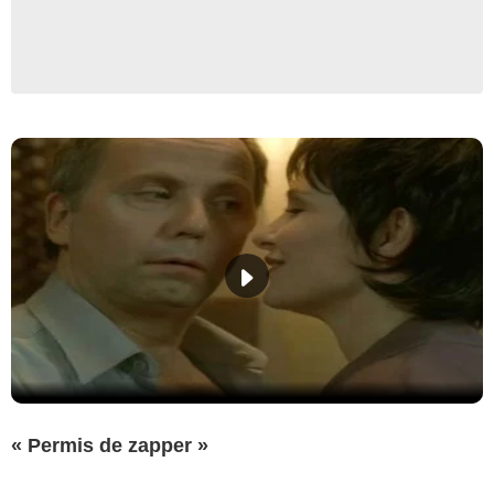
« Permis de zapper »