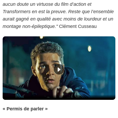
aucun doute un virtuose du film d’action et
Transformers en est la preuve. Reste que l’ensemble
aurait gagné en qualité avec moins de lourdeur et un
montage non-épileptique."
Clément Cusseau
« Permis de parler »