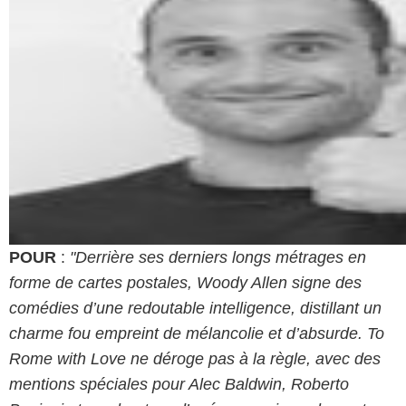
POUR
:
"Derrière ses derniers longs métrages en
forme de cartes postales, Woody Allen signe des
comédies d’une redoutable intelligence, distillant un
charme fou empreint de mélancolie et d’absurde. To
Rome with Love ne déroge pas à la règle, avec des
mentions spéciales pour Alec Baldwin, Roberto