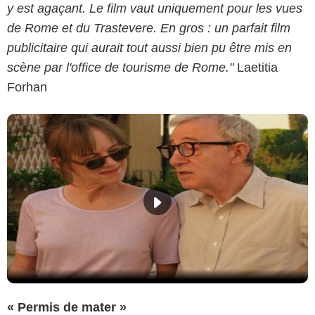
y est agaçant. Le film vaut uniquement pour les vues
de Rome et du Trastevere. En gros : un parfait film
publicitaire qui aurait tout aussi bien pu être mis en
scène par l'office de tourisme de Rome."
Laetitia
Forhan
« Permis de mater »