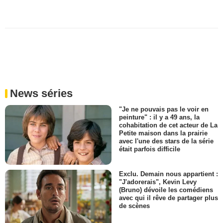
News séries
"Je ne pouvais pas le voir en
peinture" : il y a 49 ans, la
cohabitation de cet acteur de La
Petite maison dans la prairie
avec l'une des stars de la série
était parfois difficile
Exclu. Demain nous appartient :
"J'adorerais", Kevin Levy
(Bruno) dévoile les comédiens
avec qui il rêve de partager plus
de scènes