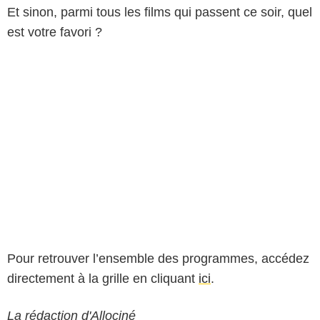
Et sinon, parmi tous les films qui passent ce soir, quel
est votre favori ?
Pour retrouver l’ensemble des programmes, accédez
directement à la grille en cliquant
ici
.
La rédaction d'Allociné