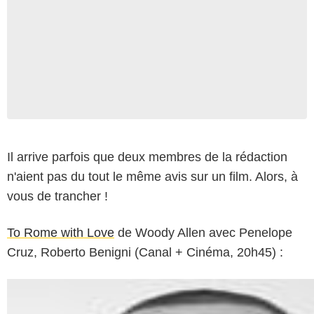
Il arrive parfois que deux membres de la rédaction
n'aient pas du tout le même avis sur un film. Alors, à
vous de trancher !
To Rome with Love
de Woody Allen avec Penelope
Cruz, Roberto Benigni (Canal + Cinéma, 20h45) :