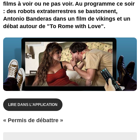
films à voir ou ne pas voir. Au programme ce soir
: des robots extraterrestres se bastonnent,
Antonio Banderas dans un film de vikings et un
débat autour de "To Rome with Love".
LIRE DANS L'APPLICATION
« Permis de débattre »