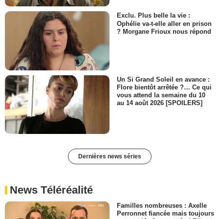
Exclu. Plus belle la vie :
Ophélie va-t-elle aller en prison
? Morgane Frioux nous répond
Un Si Grand Soleil en avance :
Flore bientôt arrêtée ?… Ce qui
vous attend la semaine du 10
au 14 août 2026 [SPOILERS]
Dernières news séries
News Téléréalité
Familles nombreuses : Axelle
Perronnet fiancée mais toujours