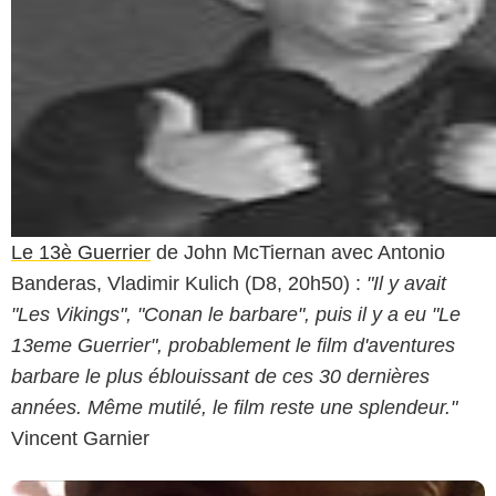
Le 13è Guerrier
de John McTiernan avec Antonio
Banderas, Vladimir Kulich (D8, 20h50) :
"Il y avait
"Les Vikings", "Conan le barbare", puis il y a eu "Le
13eme Guerrier", probablement le film d'aventures
barbare le plus éblouissant de ces 30 dernières
années. Même mutilé, le film reste une splendeur."
Vincent Garnier