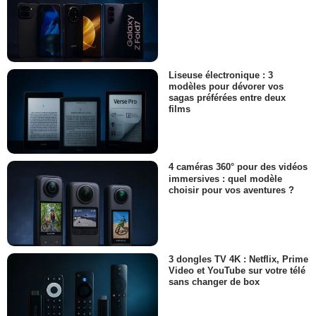
Liseuse électronique : 3
modèles pour dévorer vos
sagas préférées entre deux
films
4 caméras 360° pour des vidéos
immersives : quel modèle
choisir pour vos aventures ?
3 dongles TV 4K : Netflix, Prime
Video et YouTube sur votre télé
sans changer de box