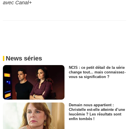
avec Canal+
News séries
NCIS : ce petit détail de la série
change tout... mais connaissez-
vous sa signification ?
Demain nous appartient :
Christelle est-elle atteinte d’une
leucémie ? Les résultats sont
enfin tombés !