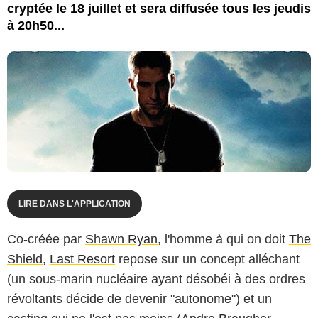
cryptée le 18 juillet et sera diffusée tous les jeudis
à 20h50...
LIRE DANS L'APPLICATION
Co-créée par
Shawn Ryan
, l'homme à qui on doit
The
Shield
,
Last Resort
repose sur un concept alléchant
(un sous-marin nucléaire ayant désobéi à des ordres
révoltants décide de devenir "autonome") et un