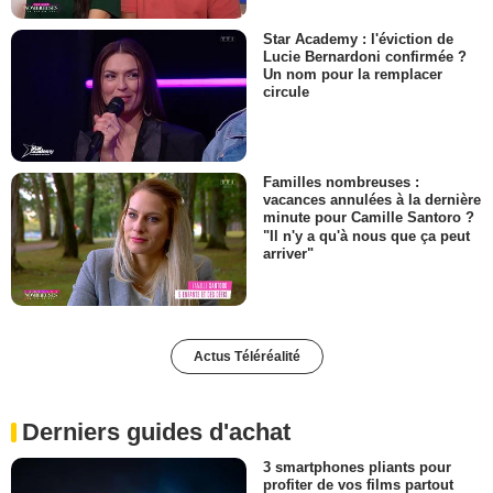
Star Academy : l'éviction de
Lucie Bernardoni confirmée ?
Un nom pour la remplacer
circule
Familles nombreuses :
vacances annulées à la dernière
minute pour Camille Santoro ?
"Il n'y a qu'à nous que ça peut
arriver"
Actus Téléréalité
Derniers guides d'achat
3 smartphones pliants pour
profiter de vos films partout