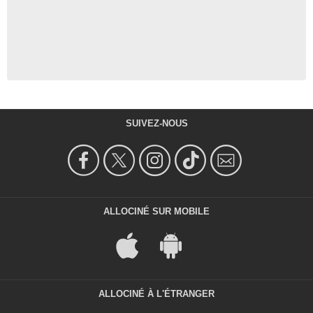
SUIVEZ-NOUS
ALLOCINÉ SUR MOBILE
ALLOCINÉ À L'ÉTRANGER