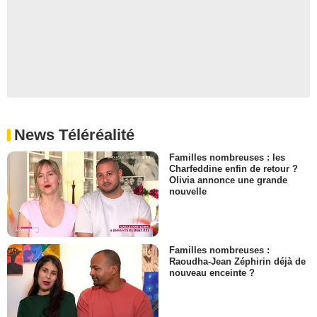
News Téléréalité
Familles nombreuses : les
Charfeddine enfin de retour ?
Olivia annonce une grande
nouvelle
Familles nombreuses :
Raoudha-Jean Zéphirin déjà de
nouveau enceinte ?