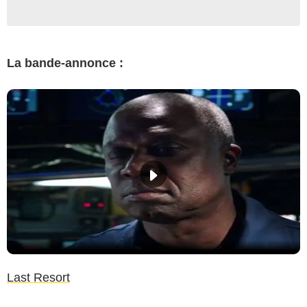
La bande-annonce :
Last Resort