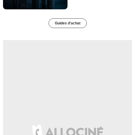
Guides d'achat