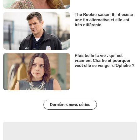
The Rookie saison 8 : il existe
une fin alternative et elle est
très différente
Plus belle la vie : qui est
vraiment Charlie et pourquoi
veut-elle se venger d'Ophélie ?
Dernières news séries