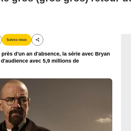
Suivez-nous
Partager cet article
près d'un an d'absence, la série avec Bryan
d'audience avec 5,9 millions de