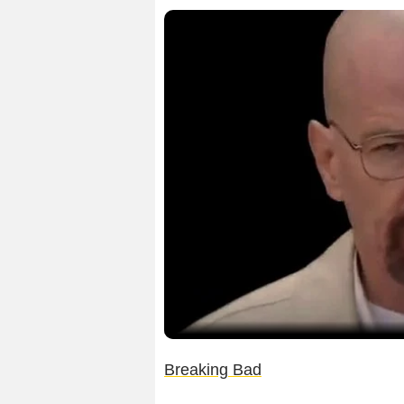
Breaking Bad