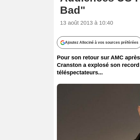
Bad"
13 août 2013 à 10:40
Ajoutez Allociné à vos sources préférées
Pour son retour sur AMC après 
Cranston a explosé son record 
téléspectateurs...