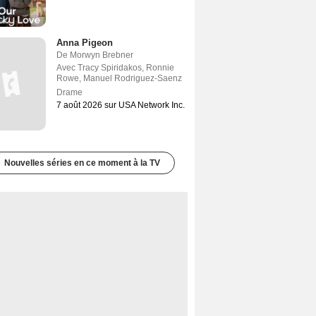
Anna Pigeon
De
Morwyn Brebner
Avec
Tracy Spiridakos
,
Ronnie
Rowe
,
Manuel Rodriguez-Saenz
Drame
7 août 2026 sur USA Network Inc.
Nouvelles séries en ce moment à la TV