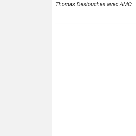
Thomas Destouches avec AMC