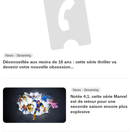
News - Streaming
Déconseillée aux moins de 16 ans : cette série thriller va
devenir votre nouvelle obsession...
News - Streaming
Notée 4,1, cette série Marvel
est de retour pour une
seconde saison encore plus
explosive