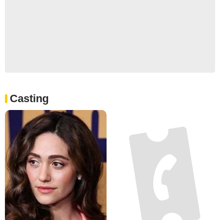
Casting