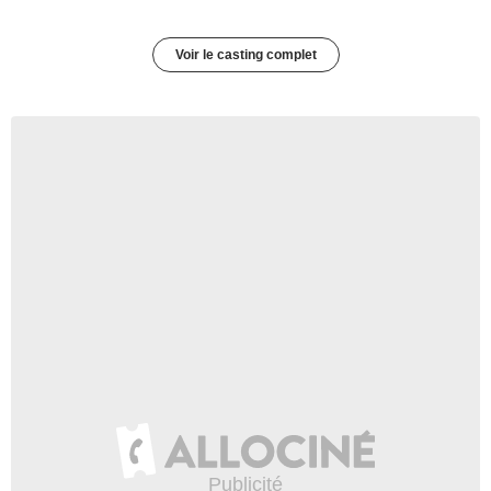
Voir le casting complet