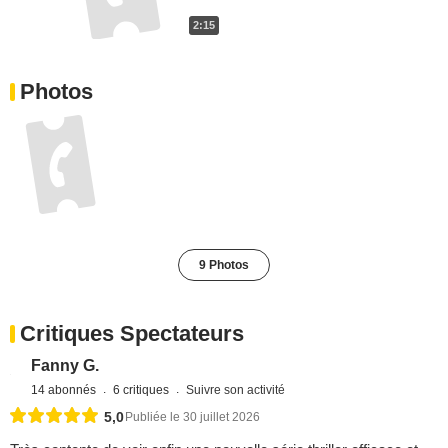
2:15
Photos
9 Photos
Critiques Spectateurs
Fanny G.
14 abonnés
6 critiques
Suivre son activité
5,0
Publiée le 30 juillet 2026