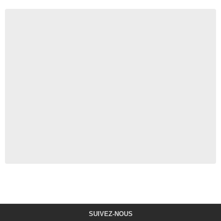
SUIVEZ-NOUS