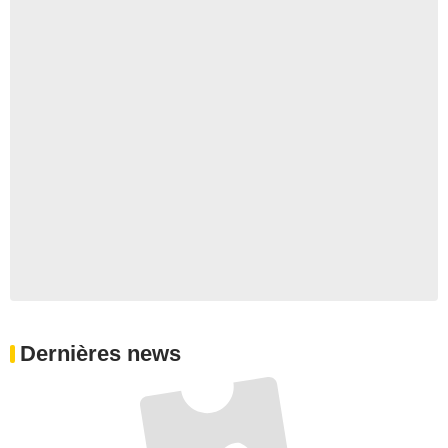
Dernières news