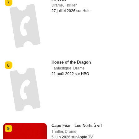
7
Drame
,
Thriller
27 juillet 2026 sur Hulu
House of the Dragon
8
Fantastique
,
Drame
21 août 2022 sur HBO
Cape Fear - Les Nerfs à vif
9
Thriller
,
Drame
5 juin 2026 sur Apple TV