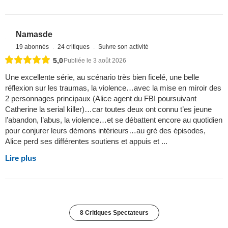
Namasde
19 abonnés
24 critiques
Suivre son activité
5,0
Publiée le 3 août 2026
Une excellente série, au scénario très bien ficelé, une belle
réflexion sur les traumas, la violence…avec la mise en miroir des
2 personnages principaux (Alice agent du FBI poursuivant
Catherine la serial killer)…car toutes deux ont connu t’es jeune
l’abandon, l’abus, la violence…et se débattent encore au quotidien
pour conjurer leurs démons intérieurs…au gré des épisodes,
Alice perd ses différentes soutiens et appuis et ...
Lire plus
8 Critiques Spectateurs