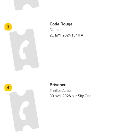
Code Rouge
3
Drame
21 avril 2024 sur ITV
Prisoner
4
Thriller
,
Action
30 avril 2026 sur Sky One