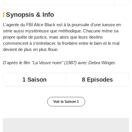
Synopsis & Info
L'agente du FBI Alice Black est à la poursuite d’une tueuse en
série aussi mystérieuse que méthodique. Chacune mène sa
propre quête de justice, mais alors que leurs destins
commencent à s’entrelacer, la frontière entre le bien et le mal
devient de plus en plus floue.
D'après le film "La Veuve noire" (1987) avec Debra Winger.
1 Saison
8 Episodes
Voir la Saison 1