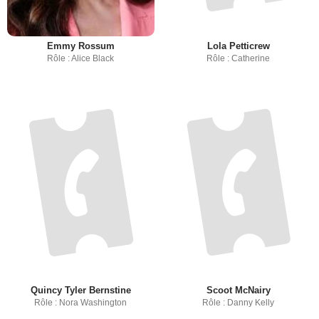
Emmy Rossum
Lola Petticrew
Rôle : Alice Black
Rôle : Catherine
Quincy Tyler Bernstine
Scoot McNairy
Rôle : Nora Washington
Rôle : Danny Kelly