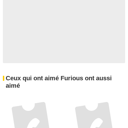
Ceux qui ont aimé Furious ont aussi
aimé