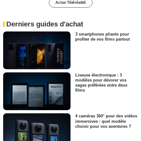
Actus Téléréalité
Derniers guides d'achat
3 smartphones pliants pour
profiter de vos films partout
Liseuse électronique : 3
modèles pour dévorer vos
sagas préférées entre deux
films
4 caméras 360° pour des vidéos
immersives : quel modèle
choisir pour vos aventures ?