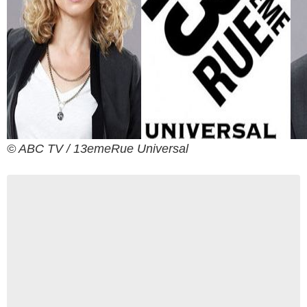
© ABC TV / 13emeRue Universal