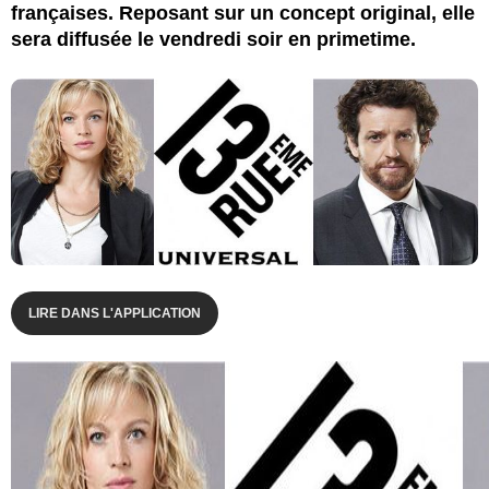
françaises. Reposant sur un concept original, elle
sera diffusée le vendredi soir en primetime.
LIRE DANS L'APPLICATION