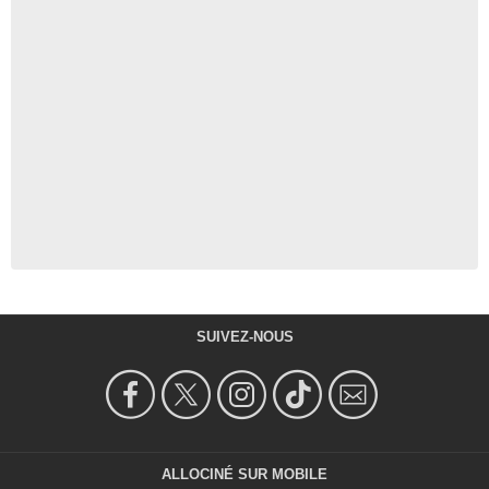
SUIVEZ-NOUS
ALLOCINÉ SUR MOBILE