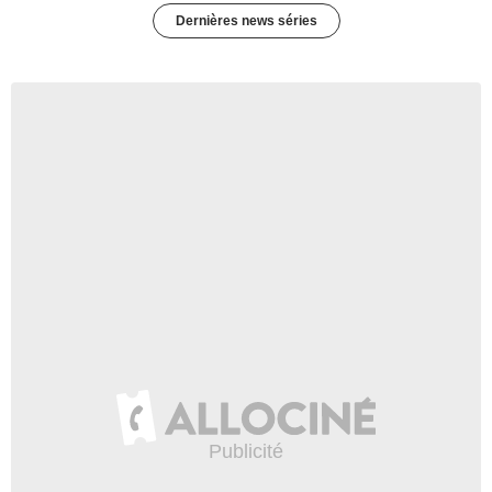
Dernières news séries