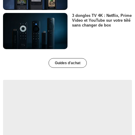
3 dongles TV 4K : Netflix, Prime
Video et YouTube sur votre télé
sans changer de box
Guides d'achat