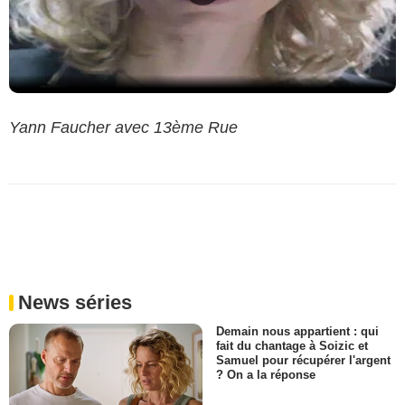
Yann Faucher avec 13ème Rue
News séries
Demain nous appartient : qui
fait du chantage à Soizic et
Samuel pour récupérer l'argent
? On a la réponse