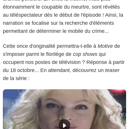
étonnamment le coupable du meurtre, sont révélés
au téléspectateur dès le début de l'épisode ! Ainsi, la
narration se focalise sur la recherche d'éléments
permettant de déterminer le mobile du crime...
Cette once d'originalité permettra-t-elle à
Motive
de
s'imposer parmi le florilège de
cop shows
qui
occupent nos postes de télévision ? Réponse à partir
du 18 octobre... En attendant, découvrez un
teaser
de la série :