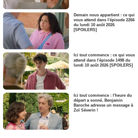
Demain nous appartient : ce qui
vous attend dans l'épisode 2266
du lundi 10 août 2026
[SPOILERS]
Ici tout commence : ce qui vous
attend dans l'épisode 1498 du
lundi 10 août 2026 [SPOILERS]
Ici tout commence : l'heure du
départ a sonné, Benjamin
Baroche adresse un message à
Zoï Séverin !