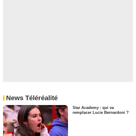
News Téléréalité
Star Academy : qui va
remplacer Lucie Bernardoni ?