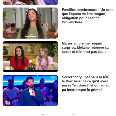
Familles nombreuses : "Je sens
que l’aprem va être longue",
obligation pour Laëtitia
Provenchère
Mariés au premier regard :
surprise, Mélanie retrouve sa
soeur et elle n'est pas seule !
Secret Story : pas vu à la télé,
la Voix balance ce qu’il s’est
passé "en direct" et qui aurait
pu interrompre le prime !