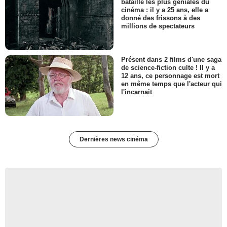
bataille les plus géniales du
cinéma : il y a 25 ans, elle a
donné des frissons à des
millions de spectateurs
Présent dans 2 films d'une saga
de science-fiction culte ! Il y a
12 ans, ce personnage est mort
en même temps que l'acteur qui
l'incarnait
Dernières news cinéma