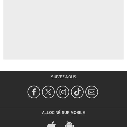
SUIVEZ-NOUS
ALLOCINÉ SUR MOBILE