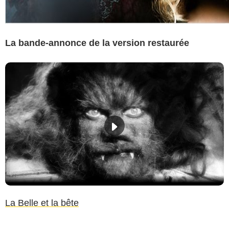
La bande-annonce de la version restaurée
La Belle et la bête