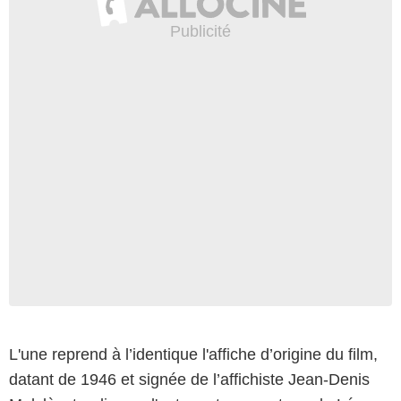
L'une reprend à l’identique l'affiche d’origine du film,
datant de 1946 et signée de l’affichiste Jean-Denis