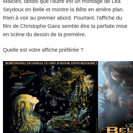
Malclès, tandis que l'autre est un montage de Léa
Seydoux en Belle et montre la Bête en arrière plan.
Rien à voir au premier abord. Pourtant, l'affiche du
film de Christophe Gans semble être la parfaite mise
en scène du dessin de la première.
Quelle est votre affiche préférée ?