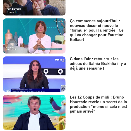
Ça commence aujourd'hui :
nouveau décor et nouvelle
"formule" pour la rentrée ! Ce
qui va changer pour Faustine
Bollaert
C dans l’air : retour sur les
adieux de Salhia Brakhlia il y a
déjà une semaine !
Les 12 Coups de midi : Bruno
Hourcade révèle un secret de la
production “même si cela n’est
jamais arrivé”