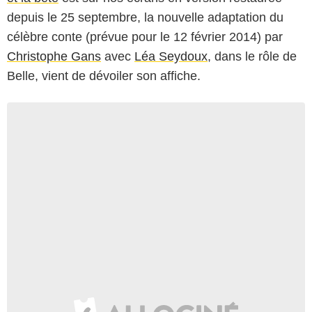
depuis le 25 septembre, la nouvelle adaptation du
célèbre conte (prévue pour le 12 février 2014) par
Christophe Gans
avec
Léa Seydoux
, dans le rôle de
Belle, vient de dévoiler son affiche.