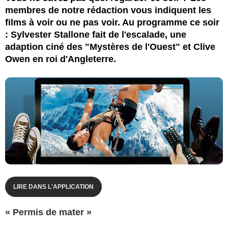
membres de notre rédaction vous indiquent les
films à voir ou ne pas voir. Au programme ce soir
: Sylvester Stallone fait de l'escalade, une
adaption ciné des "Mystères de l'Ouest" et Clive
Owen en roi d'Angleterre.
LIRE DANS L'APPLICATION
« Permis de mater »