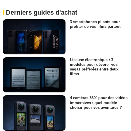
Derniers guides d'achat
3 smartphones pliants pour
profiter de vos films partout
Liseuse électronique : 3
modèles pour dévorer vos
sagas préférées entre deux
films
4 caméras 360° pour des vidéos
immersives : quel modèle
choisir pour vos aventures ?