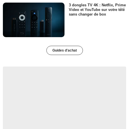
3 dongles TV 4K : Netflix, Prime
Video et YouTube sur votre télé
sans changer de box
Guides d'achat