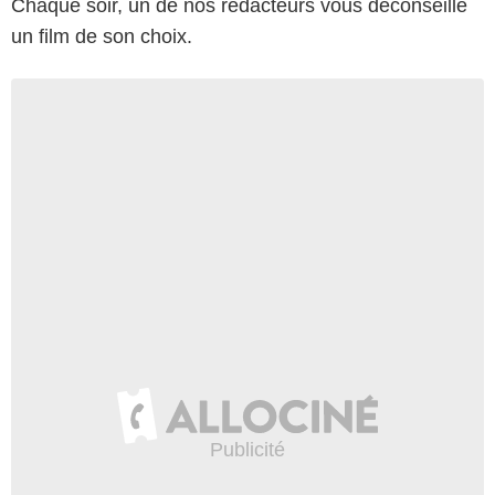
Chaque soir, un de nos rédacteurs vous déconseille
un film de son choix.