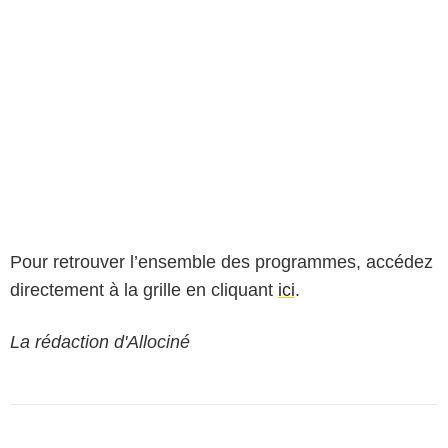
Pour retrouver l’ensemble des programmes, accédez
directement à la grille en cliquant
ici
.
La rédaction d'Allociné