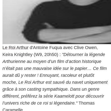
Le Roi Arthur
d'Antoine Fuqua avec Clive Owen,
Keira Knightley (W9, 20h50) :
"Détourner la légende
Arthurienne au moyen d’un film d’action historique
n’était pas une mauvaise idée sur le papier… Ce film
aurait dû y rester ! Ennuyant, racoleur et plutôt
moche, Le Roi Arthur est sauvé du navet uniquement
grâce à son casting sympathique. Dans un genre
différent, préférez la série Kaamelott pour découvrir
l’univers riche de ce roi si légendaire."
Thomas
Caramelle