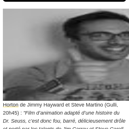
Horton
de Jimmy Hayward et Steve Martino (Gulli,
20h45) :
"Film d’animation adapté d’une histoire du
Dr. Seuss, c’est donc fou, barré, délicieusement drôle