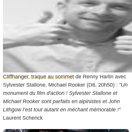
Cliffhanger, traque au sommet
de Renny Harlin avec
Sylvester Stallone, Michael Rooker (D8, 20h50) :
"Un
monument du film d'action ! Sylvester Stallone et
Michael Rooker sont parfaits en alpinistes et John
Lithgow l’est tout autant en méchant mémorable !"
Laurent Schenck