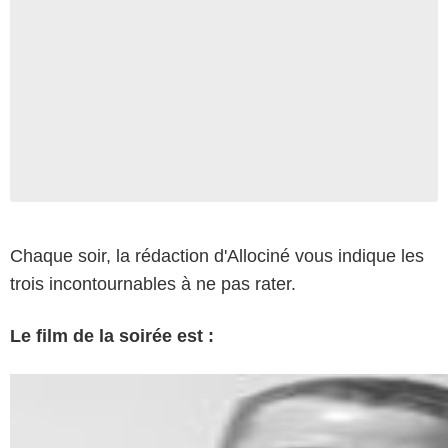
Chaque soir, la rédaction d'Allociné vous indique les
trois incontournables à ne pas rater.
Le film de la soirée est :