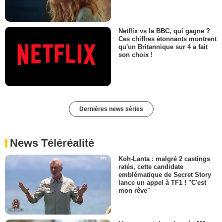
Netflix vs la BBC, qui gagne ?
Ces chiffres étonnants montrent
qu'un Britannique sur 4 a fait
son choix !
Dernières news séries
News Téléréalité
Koh-Lanta : malgré 2 castings
ratés, cette candidate
emblématique de Secret Story
lance un appel à TF1 ! "C'est
mon rêve"