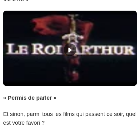
« Permis de parler »
Et sinon, parmi tous les films qui passent ce soir, quel
est votre favori ?