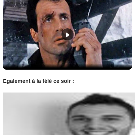
Egalement à la télé ce soir :