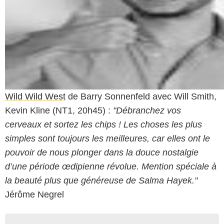
Wild Wild West
de Barry Sonnenfeld avec Will Smith,
Kevin Kline (NT1, 20h45) :
"Débranchez vos
cerveaux et sortez les chips ! Les choses les plus
simples sont toujours les meilleures, car elles ont le
pouvoir de nous plonger dans la douce nostalgie
d’une période œdipienne révolue. Mention spéciale à
la beauté plus que généreuse de Salma Hayek."
Jérôme Negrel