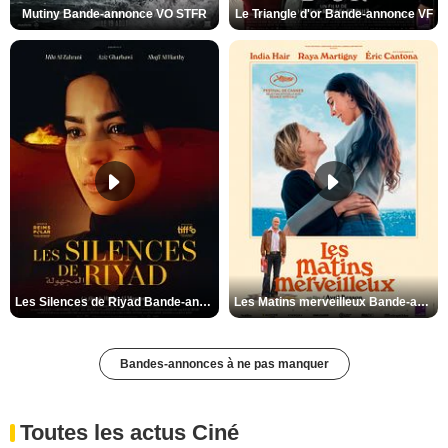
Mutiny Bande-annonce VO STFR
Le Triangle d'or Bande-annonce VF
Les Silences de Riyad Bande-annonce VO STFR
Les Matins merveilleux Bande-annonce VF
Bandes-annonces à ne pas manquer
Toutes les actus Ciné