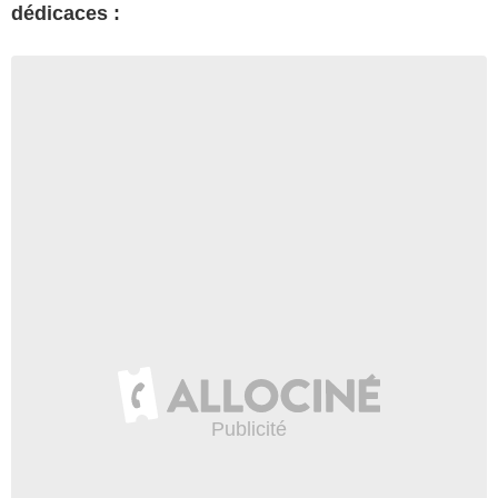
dédicaces :