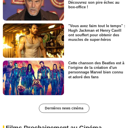
Découvrez son pire échec au
box-office !
"Vous avez faim tout le temps" :
Hugh Jackman et Henry Cavill
ont souffert pour obtenir des
muscles de super-héros
Cette chanson des Beatles est à
l'origine de la création d'un
personnage Marvel bien connu
et adoré des fans
Dernières news cinéma
Films Prochainement au Cinéma