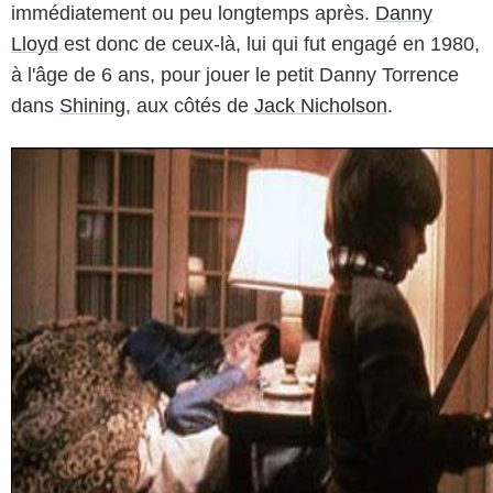
immédiatement ou peu longtemps après.
Danny
Lloyd
est donc de ceux-là, lui qui fut engagé en 1980,
à l'âge de 6 ans, pour jouer le petit Danny Torrence
dans
Shining
, aux côtés de
Jack Nicholson
.