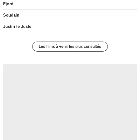
Fjord
Soudain
Justin le Juste
Les films à venir les plus consultés