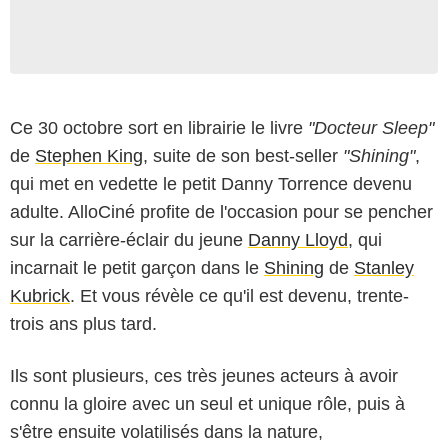
Ce 30 octobre sort en librairie le livre
"Docteur Sleep"
de
Stephen King
, suite de son best-seller
"Shining"
,
qui met en vedette le petit Danny Torrence devenu
adulte. AlloCiné profite de l'occasion pour se pencher
sur la carrière-éclair du jeune
Danny Lloyd
, qui
incarnait le petit garçon dans le
Shining
de
Stanley
Kubrick
. Et vous révèle ce qu'il est devenu, trente-
trois ans plus tard.
Ils sont plusieurs, ces très jeunes acteurs à avoir
connu la gloire avec un seul et unique rôle, puis à
s'être ensuite volatilisés dans la nature,