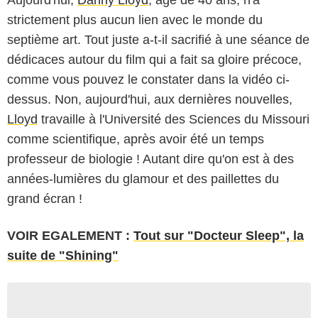
strictement plus aucun lien avec le monde du
septième art. Tout juste a-t-il sacrifié à une séance de
dédicaces autour du film qui a fait sa gloire précoce,
comme vous pouvez le constater dans la vidéo ci-
dessus. Non, aujourd'hui, aux dernières nouvelles,
Lloyd
travaille à l'Université des Sciences du Missouri
comme scientifique, après avoir été un temps
professeur de biologie ! Autant dire qu'on est à des
années-lumières du glamour et des paillettes du
grand écran !
VOIR EGALEMENT :
Tout sur "Docteur Sleep", la
suite de "Shining"