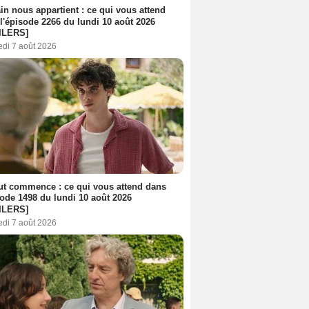
n nous appartient : ce qui vous attend
l'épisode 2266 du lundi 10 août 2026
ILERS]
edi 7 août 2026
out commence : ce qui vous attend dans
sode 1498 du lundi 10 août 2026
ILERS]
edi 7 août 2026