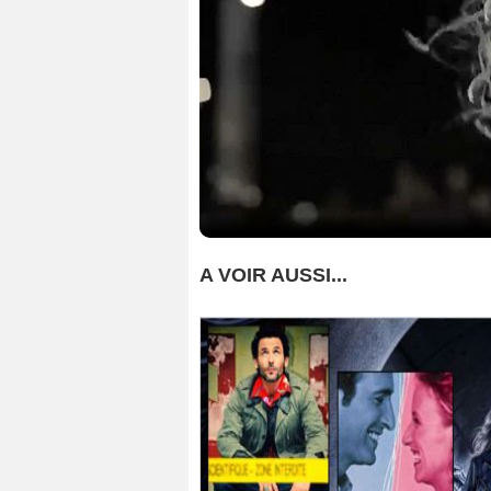
A VOIR AUSSI...