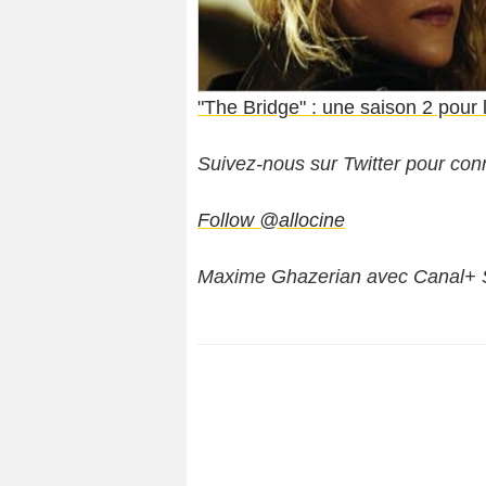
"The Bridge" : une saison 2 pour 
Suivez-nous sur Twitter pour conn
Follow @allocine
Maxime Ghazerian avec Canal+ 