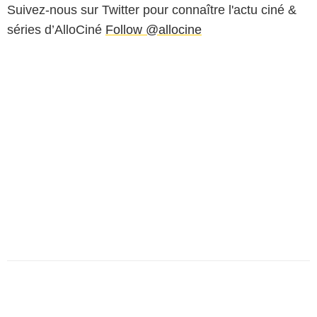
Suivez-nous sur Twitter pour connaître l'actu ciné &
séries d’AlloCiné
Follow @allocine