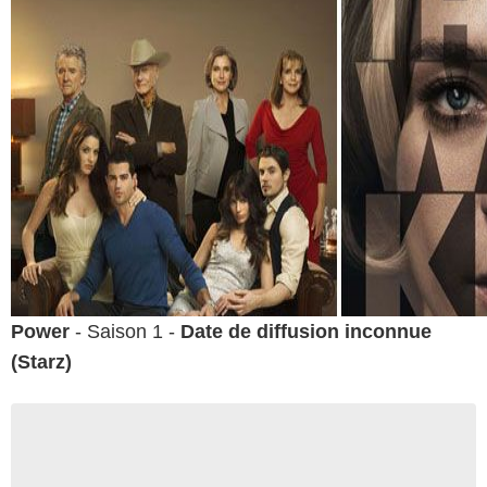
Power
- Saison 1 -
Date de diffusion inconnue
(Starz)