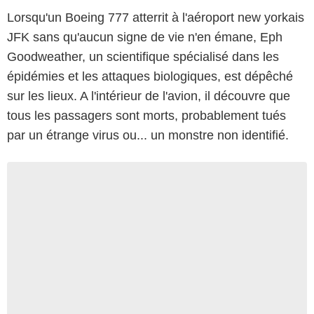
Lorsqu'un Boeing 777 atterrit à l'aéroport new yorkais
JFK sans qu'aucun signe de vie n'en émane, Eph
Goodweather, un scientifique spécialisé dans les
épidémies et les attaques biologiques, est dépêché
sur les lieux. A l'intérieur de l'avion, il découvre que
tous les passagers sont morts, probablement tués
par un étrange virus ou... un monstre non identifié.