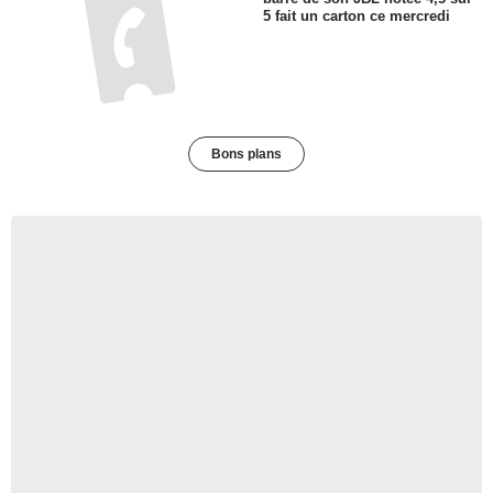
5 fait un carton ce mercredi
Bons plans