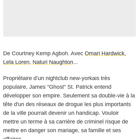
De
Courtney Kemp
Agboh. Avec
Omari Hardwick
,
Lela Loren
,
Naturi Naughton
...
Propriétaire d’un nightclub new-yorkais très
populaire, James "Ghost" St. Patrick entend
développer son empire. Seulement sa double-vie à la
tête d'un des réseaux de drogue les plus importants
de la ville pourrait devenir un handicap. Vouloir
mettre un terme à sa carrière de criminel risque de
mettre en danger son mariage, sa famille et ses
affaires.