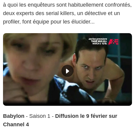
à quoi les enquêteurs sont habituellement confrontés,
deux experts des serial killers, un détective et un
profiler, font équipe pour les élucider...
Babylon
- Saison 1 -
Diffusion le 9 février sur
Channel 4