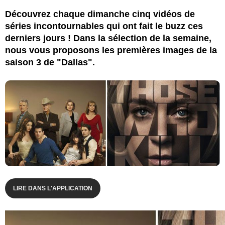
Découvrez chaque dimanche cinq vidéos de
séries incontournables qui ont fait le buzz ces
derniers jours ! Dans la sélection de la semaine,
nous vous proposons les premières images de la
saison 3 de "Dallas".
LIRE DANS L'APPLICATION