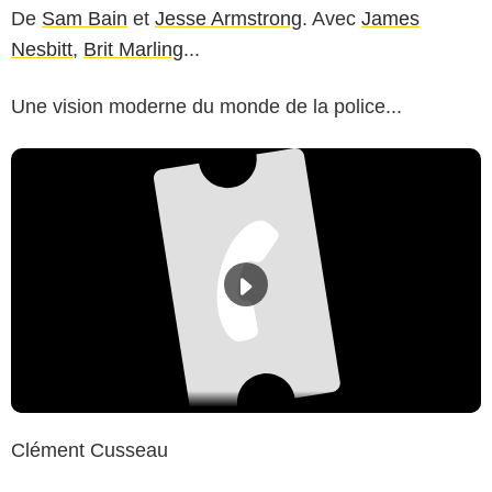
De
Sam Bain
et
Jesse Armstrong
. Avec
James
Nesbitt
,
Brit Marling
...
Une vision moderne du monde de la police...
Clément Cusseau