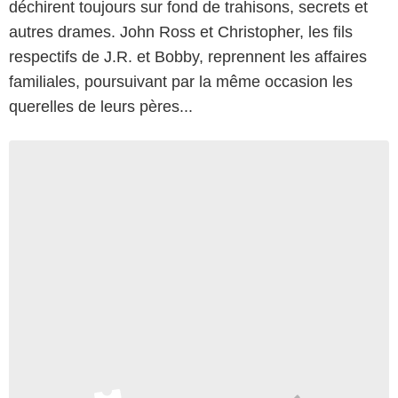
déchirent toujours sur fond de trahisons, secrets et
autres drames. John Ross et Christopher, les fils
respectifs de J.R. et Bobby, reprennent les affaires
familiales, poursuivant par la même occasion les
querelles de leurs pères...