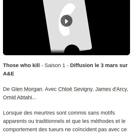
Those who kill
- Saison 1 -
Diffusion le 3 mars sur
A&E
De
Glen Morgan
. Avec
Chloë Sevigny
,
James d'Arcy
,
Omid Abtahi
...
Lorsque des meurtres sont commis sans motifs
apparents ou traditionnels et que les méthodes et le
comportement des tueurs ne coïncident pas avec ce