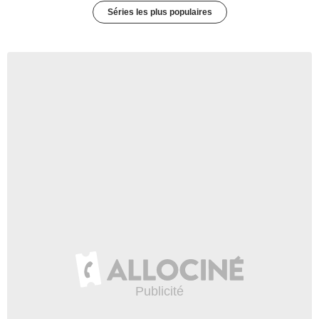
Séries les plus populaires