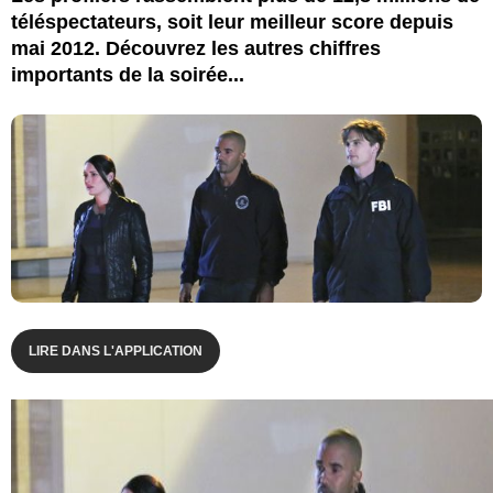
téléspectateurs, soit leur meilleur score depuis
mai 2012. Découvrez les autres chiffres
importants de la soirée...
LIRE DANS L'APPLICATION