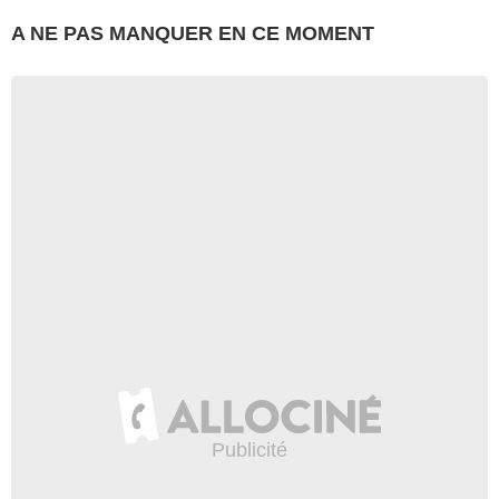
A NE PAS MANQUER EN CE MOMENT