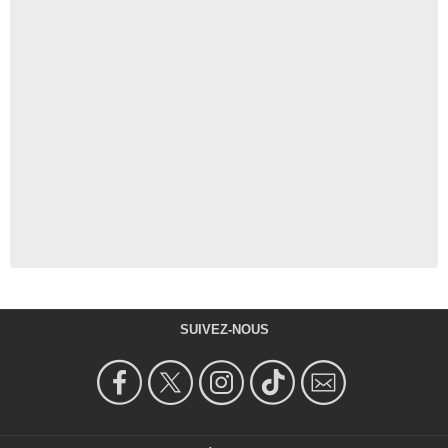
SUIVEZ-NOUS