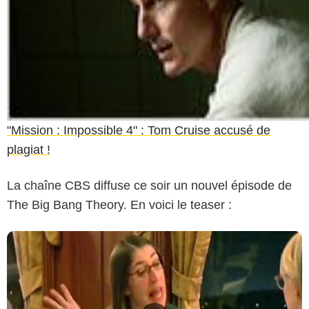
"Mission : Impossible 4" : Tom Cruise accusé de
plagiat !
La chaîne CBS diffuse ce soir un nouvel épisode de
The Big Bang Theory. En voici le teaser :