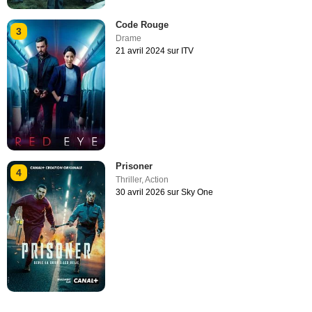
Code Rouge
3
Drame
21 avril 2024 sur ITV
Prisoner
4
Thriller
,
Action
30 avril 2026 sur Sky One