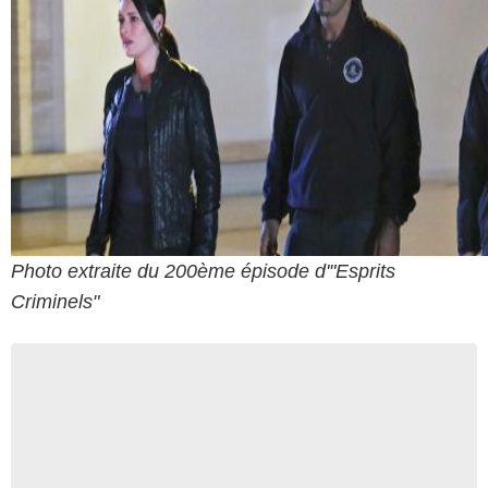
Photo extraite du 200ème épisode d'"Esprits
Criminels"