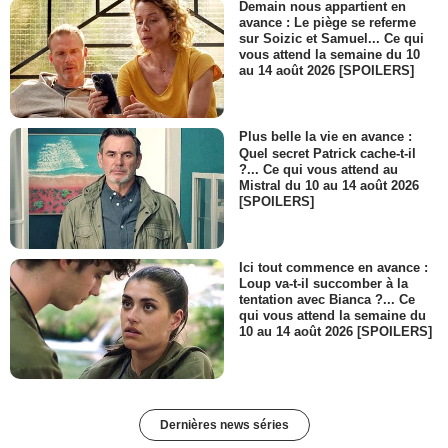
Demain nous appartient en
avance : Le piège se referme
sur Soizic et Samuel... Ce qui
vous attend la semaine du 10
au 14 août 2026 [SPOILERS]
Plus belle la vie en avance :
Quel secret Patrick cache-t-il
?... Ce qui vous attend au
Mistral du 10 au 14 août 2026
[SPOILERS]
Ici tout commence en avance :
Loup va-t-il succomber à la
tentation avec Bianca ?... Ce
qui vous attend la semaine du
10 au 14 août 2026 [SPOILERS]
Dernières news séries