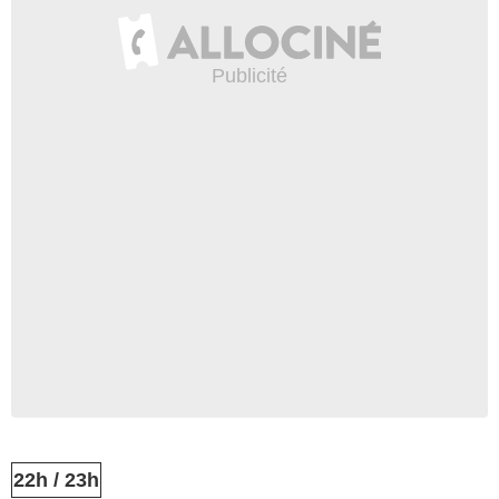
22h / 23h