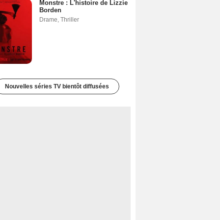
Monstre : L'histoire de Lizzie
Borden
Drame
,
Thriller
Nouvelles séries TV bientôt diffusées