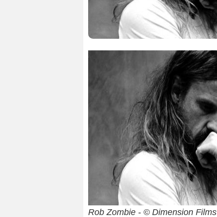
Rob Zombie - © Dimension Films