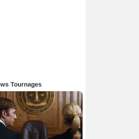
ws Tournages