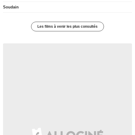
Soudain
Les films à venir les plus consultés