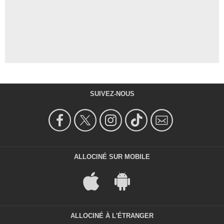
SUIVEZ-NOUS
ALLOCINÉ SUR MOBILE
ALLOCINÉ À L'ÉTRANGER