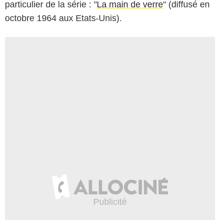
particulier de la série : "
La main de verre
" (diffusé en
octobre 1964 aux Etats-Unis).