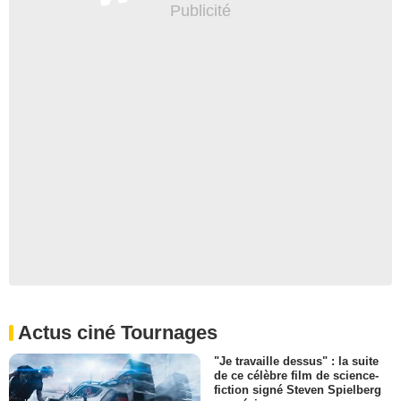
Actus ciné Tournages
"Je travaille dessus" : la suite
de ce célèbre film de science-
fiction signé Steven Spielberg