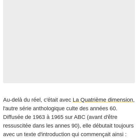
Au-delà du réel, c'était avec
La Quatrième dimension
,
l'autre série anthologique culte des années 60.
Diffusée de 1963 à 1965 sur ABC (avant d'être
ressuscitée dans les annes 90), elle débutait toujours
avec un texte d'introduction qui commençait ainsi :