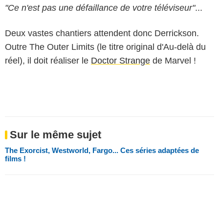
"Ce n'est pas une défaillance de votre téléviseur"
...
Deux vastes chantiers attendent donc Derrickson.
Outre The Outer Limits (le titre original d'Au-delà du
réel), il doit réaliser le
Doctor Strange
de Marvel !
Sur le même sujet
The Exorcist, Westworld, Fargo... Ces séries adaptées de
films !