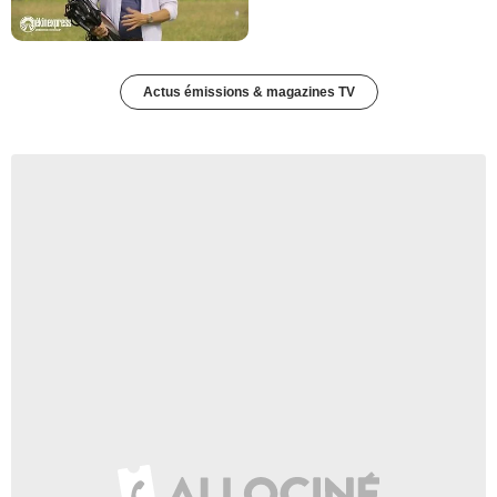
Actus émissions & magazines TV