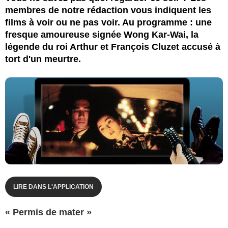
membres de notre rédaction vous indiquent les
films à voir ou ne pas voir. Au programme : une
fresque amoureuse signée Wong Kar-Wai, la
légende du roi Arthur et François Cluzet accusé à
tort d'un meurtre.
LIRE DANS L'APPLICATION
« Permis de mater »