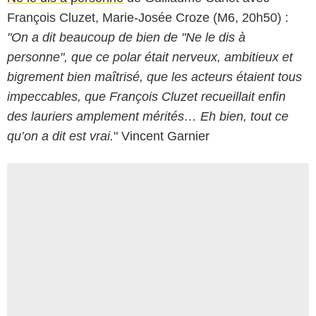
François Cluzet, Marie-Josée Croze (M6, 20h50) :
"On a dit beaucoup de bien de "Ne le dis à
personne", que ce polar était nerveux, ambitieux et
bigrement bien maîtrisé, que les acteurs étaient tous
impeccables, que François Cluzet recueillait enfin
des lauriers amplement mérités… Eh bien, tout ce
qu’on a dit est vrai.
" Vincent Garnier