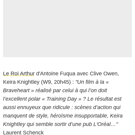
Le Roi Arthur
d'Antoine Fuqua avec Clive Owen,
Keira Knightley (W9, 20h45) :
"Un film à la «
Braveheart » réalisé par celui à qui l’on doit
l’excellent polar « Training Day » ? Le résultat est
aussi ennuyeux que ridicule : scènes d’action qui
manquent de style, héroïsme insupportable, Keira
Knightley qui semble sortir d’une pub L'Oréal…"
Laurent Schenck