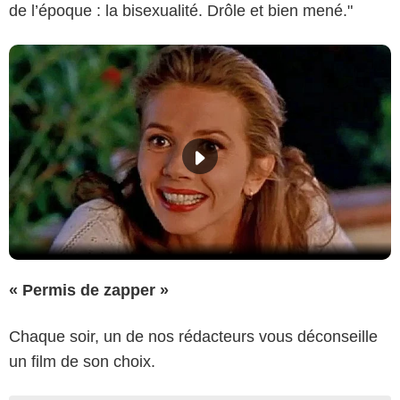
de l’époque : la bisexualité. Drôle et bien mené."
« Permis de zapper »
Chaque soir, un de nos rédacteurs vous déconseille
un film de son choix.