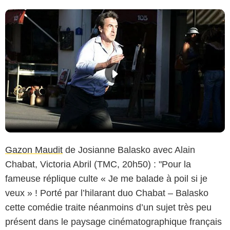
Gazon Maudit
de Josianne Balasko avec Alain
Chabat, Victoria Abril (TMC, 20h50) : "Pour la
fameuse réplique culte « Je me balade à poil si je
veux » ! Porté par l’hilarant duo Chabat – Balasko
cette comédie traite néanmoins d’un sujet très peu
présent dans le paysage cinématographique français