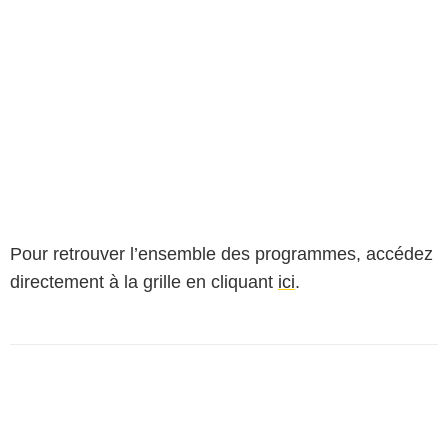
Pour retrouver l’ensemble des programmes, accédez
directement à la grille en cliquant
ici
.