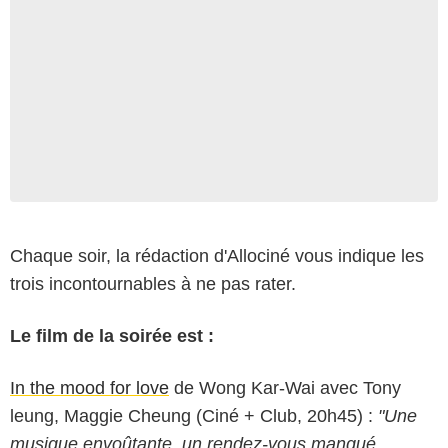
Chaque soir, la rédaction d'Allociné vous indique les
trois incontournables à ne pas rater.
Le film de la soirée est :
In the mood for love
de Wong Kar-Wai avec Tony
leung, Maggie Cheung (Ciné + Club, 20h45) :
"Une
musique envoûtante, un rendez-vous manqué,