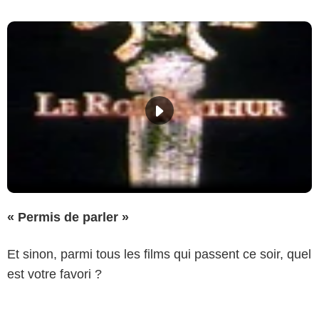
« Permis de parler »
Et sinon, parmi tous les films qui passent ce soir, quel
est votre favori ?