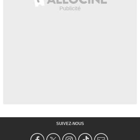
SUIVEZ-NOUS