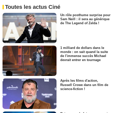
Toutes les actus Ciné
Un rôle posthume surprise pour
Sam Neill : il sera au générique
de The Legend of Zelda !
1 milliard de dollars dans le
monde : on sait quand la suite
de l'immense succès Michael
devrait entrer en tournage
Après les films d'action,
Russell Crowe dans un film de
science-fiction !