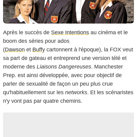
Après le succès de
Sexe Intentions
au cinéma et le
boom des séries pour ados
(
Dawson
et
Buffy
cartonnent à l'époque), la FOX veut
sa part de gateau et entreprend une version télé et
moderne des
Liaisons Dangereuses
. Manchester
Prep. est ainsi développée, avec pour objectif de
parler de sexualité de façon un peu plus crue
qu'habituellement sur les
networks
. Et les scénaristes
n'y vont pas par quatre chemins.