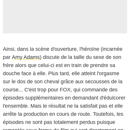
Ainsi, dans la scène d'ouverture, l'héroïne (incarnée
par
Amy Adams
) discute de la taille du sexe de son
frère alors que celui-ci est en train de prendre sa
douche face à elle. Plus tard, elle atteint l'orgasme
sur le dos de son cheval grâce aux secousses de la
course... C'est trop pour FOX, qui commande des
épisodes supplémentaires en demandant d'édulcorer
l'ensemble. Mais le résultat ne la satisfait pas et elle
arrête la production en cours de route. Toutefois, les
épisodes ne sont pas totalement perdus puisque