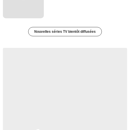
Nouvelles séries TV bientôt diffusées