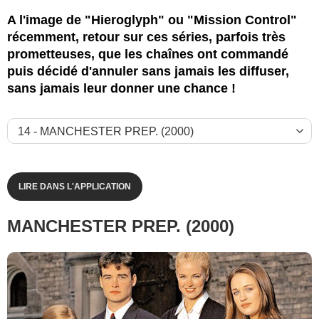
A l'image de "Hieroglyph" ou "Mission Control"
récemment, retour sur ces séries, parfois très
prometteuses, que les chaînes ont commandé
puis décidé d'annuler sans jamais les diffuser,
sans jamais leur donner une chance !
LIRE DANS L'APPLICATION
MANCHESTER PREP. (2000)