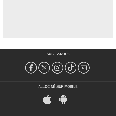
SUIVEZ-NOUS
ALLOCINÉ SUR MOBILE