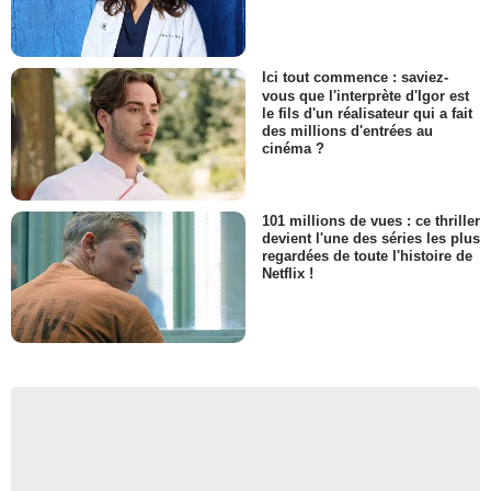
Ici tout commence : saviez-
vous que l'interprète d'Igor est
le fils d'un réalisateur qui a fait
des millions d'entrées au
cinéma ?
101 millions de vues : ce thriller
devient l'une des séries les plus
regardées de toute l'histoire de
Netflix !