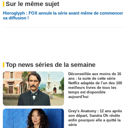
Sur le même sujet
Hieroglyph : FOX annule la série avant même de commencer
sa diffusion !
Top news séries de la semaine
Déconseillée aux moins de 16
ans : la suite de cette série
Netflix adaptée de l'un des 100
meilleurs livres de tous les
temps est disponible
aujourd'hui
Grey's Anatomy : 12 ans après
son départ, Sandra Oh révèle
enfin pourquoi elle a quitté la
série