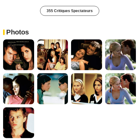
355 Critiques Spectateurs
Photos