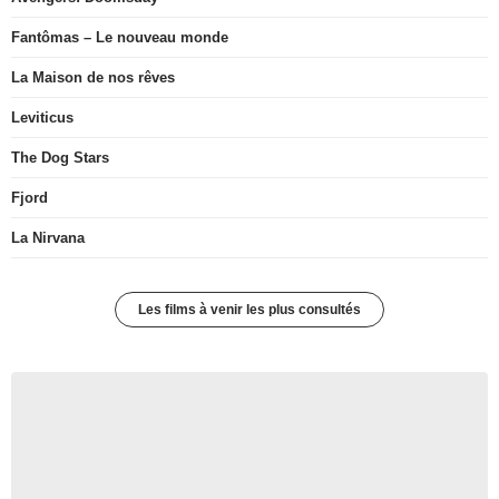
Fantômas – Le nouveau monde
La Maison de nos rêves
Leviticus
The Dog Stars
Fjord
La Nirvana
Les films à venir les plus consultés