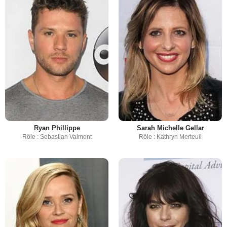
Ryan Phillippe
Sarah Michelle Gellar
Rôle : Sebastian Valmont
Rôle : Kathryn Merteuil