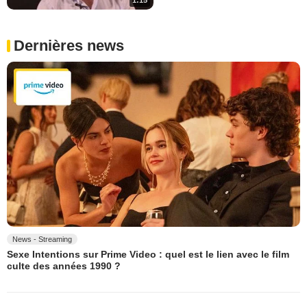
Dernières news
News - Streaming
Sexe Intentions sur Prime Video : quel est le lien avec le film
culte des années 1990 ?