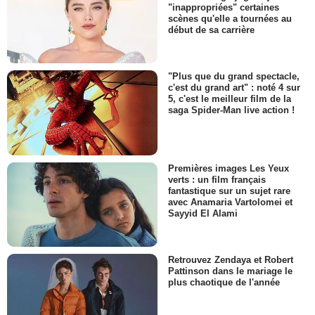
"inappropriées" certaines
scènes qu'elle a tournées au
début de sa carrière
"Plus que du grand spectacle,
c'est du grand art" : noté 4 sur
5, c'est le meilleur film de la
saga Spider-Man live action !
Premières images Les Yeux
verts : un film français
fantastique sur un sujet rare
avec Anamaria Vartolomei et
Sayyid El Alami
Retrouvez Zendaya et Robert
Pattinson dans le mariage le
plus chaotique de l'année