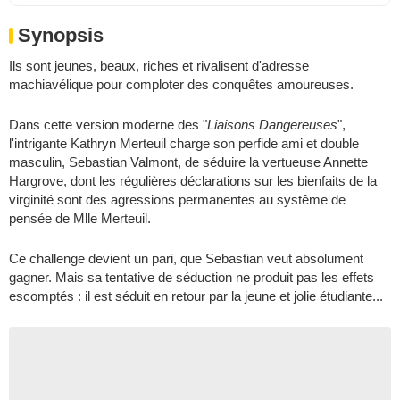
Synopsis
Ils sont jeunes, beaux, riches et rivalisent d'adresse
machiavélique pour comploter des conquêtes amoureuses.
Dans cette version moderne des "
Liaisons Dangereuses
",
l'intrigante Kathryn Merteuil charge son perfide ami et double
masculin, Sebastian Valmont, de séduire la vertueuse Annette
Hargrove, dont les régulières déclarations sur les bienfaits de la
virginité sont des agressions permanentes au systême de
pensée de Mlle Merteuil.
Ce challenge devient un pari, que Sebastian veut absolument
gagner. Mais sa tentative de séduction ne produit pas les effets
escomptés : il est séduit en retour par la jeune et jolie étudiante...