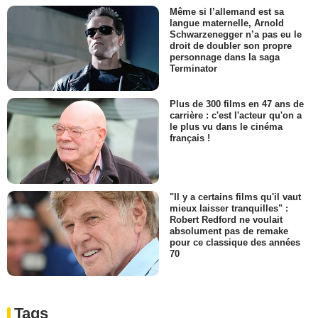
Même si l’allemand est sa
langue maternelle, Arnold
Schwarzenegger n’a pas eu le
droit de doubler son propre
personnage dans la saga
Terminator
Plus de 300 films en 47 ans de
carrière : c'est l'acteur qu'on a
le plus vu dans le cinéma
français !
"Il y a certains films qu'il vaut
mieux laisser tranquilles" :
Robert Redford ne voulait
absolument pas de remake
pour ce classique des années
70
Tags