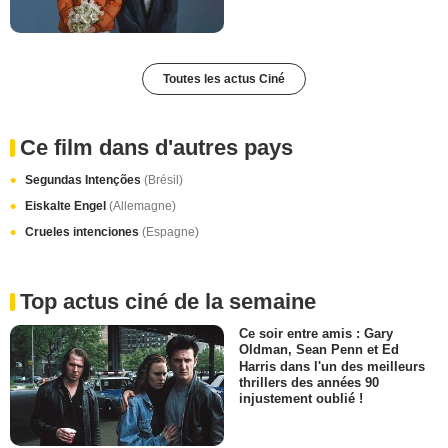
Toutes les actus Ciné
Ce film dans d'autres pays
Segundas Intenções
(Brésil)
Eiskalte Engel
(Allemagne)
Crueles intenciones
(Espagne)
Top actus ciné de la semaine
Ce soir entre amis : Gary
Oldman, Sean Penn et Ed
Harris dans l'un des meilleurs
thrillers des années 90
injustement oublié !