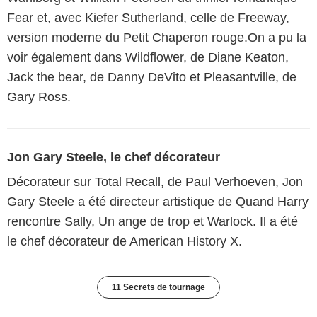
Fear et, avec Kiefer Sutherland, celle de Freeway,
version moderne du Petit Chaperon rouge.On a pu la
voir également dans Wildflower, de Diane Keaton,
Jack the bear, de Danny DeVito et Pleasantville, de
Gary Ross.
Jon Gary Steele, le chef décorateur
Décorateur sur Total Recall, de Paul Verhoeven, Jon
Gary Steele a été directeur artistique de Quand Harry
rencontre Sally, Un ange de trop et Warlock. Il a été
le chef décorateur de American History X.
11 Secrets de tournage