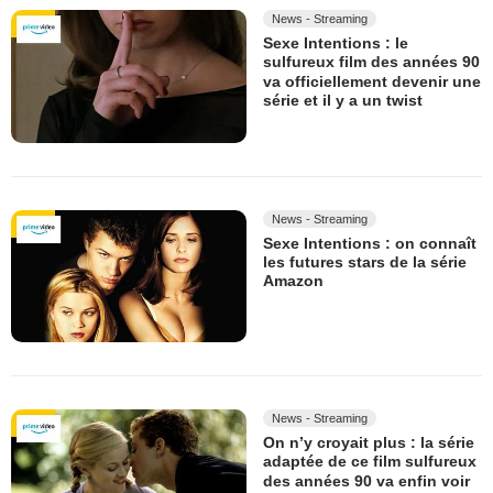
News - Streaming
Sexe Intentions : le
sulfureux film des années 90
va officiellement devenir une
série et il y a un twist
News - Streaming
Sexe Intentions : on connaît
les futures stars de la série
Amazon
News - Streaming
On n’y croyait plus : la série
adaptée de ce film sulfureux
des années 90 va enfin voir