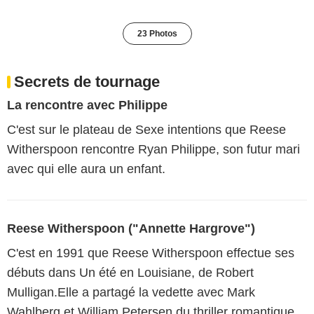
23 Photos
Secrets de tournage
La rencontre avec Philippe
C'est sur le plateau de Sexe intentions que Reese
Witherspoon rencontre Ryan Philippe, son futur mari
avec qui elle aura un enfant.
Reese Witherspoon ("Annette Hargrove")
C'est en 1991 que Reese Witherspoon effectue ses
débuts dans Un été en Louisiane, de Robert
Mulligan.Elle a partagé la vedette avec Mark
Wahlberg et William Petersen du thriller romantique