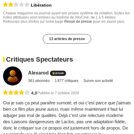
Libération
Chaque magazine ou journal ayant son propre système de notation, toutes les
notes attribuées sont remises au barême de AlloCiné, de 1 à 5 étoiles.
Retrouvez plus d'infos sur notre page
Revue de presse
pour en savoir plus.
13 articles de presse
Critiques Spectateurs
Alexarod
361 abonnés
1 877 critiques
Suivre son activité
4,0
Publiée le 7 octobre 2020
Oui je sais ça peut paraître surnoté, et oui c’est parce que j’aimais
bien ce film plus jeune aussi, mais même maintenant il faut lui
adjuger pas mal de qualités. Déjà c’est une relecture moderne
des Liaisons dangereuses de Laclos, pas une adaptation fidèle,
donc le critiquer sur ce propos est justement hors de propos. De