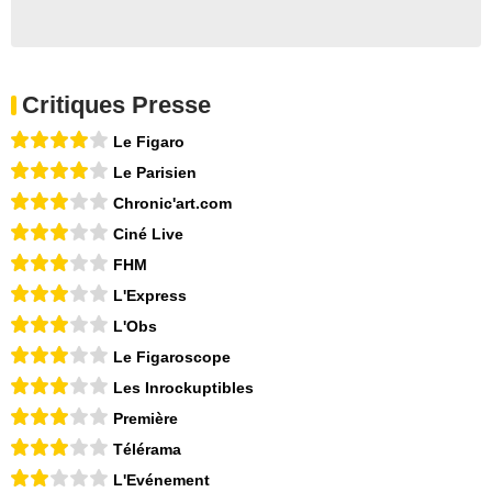
Critiques Presse
Le Figaro
Le Parisien
Chronic'art.com
Ciné Live
FHM
L'Express
L'Obs
Le Figaroscope
Les Inrockuptibles
Première
Télérama
L'Evénement