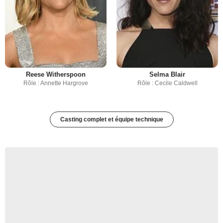
Reese Witherspoon
Selma Blair
Rôle : Annette Hargrove
Rôle : Cecile Caldwell
Casting complet et équipe technique