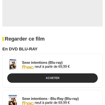
Regarder ce film
En DVD BLU-RAY
Sexe intentions (Blu-ray)
neuf à partir de 69,99 €
ACHETER
Sexe intentions - Blu-Ray (Blu-ray)
neuf à partir de 69,99 €