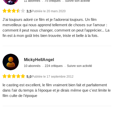
11 abonnés
75 critiques
Suivre son activité
3,5
Publiée le 20 mars 2020
J'ai toujours adoré ce film et je l'adorerai toujours. Un film
merveilleux qui nous apprend tellement de choses sur l'amour :
comment il peut nous changer, comment on peut l'apprécier... La
fin est à mon goût très bien trouvée, triste et belle à la fois.
MickyHellAngel
10 abonnés
224 critiques
Suivre son activité
5,0
Publiée le 17 septembre 2012
le casting est excellent, le film vraiment bien fait et parfaitement
dans l'air du temps à l'époque et je dirais même que c'est limite le
film culte de l'époque