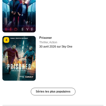
Prisoner
4
Thriller
,
Action
30 avril 2026 sur Sky One
Séries les plus populaires