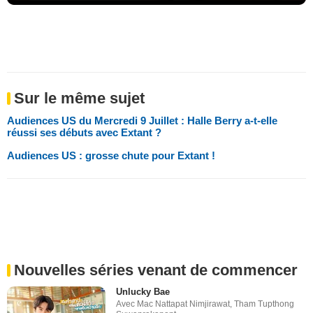
Sur le même sujet
Audiences US du Mercredi 9 Juillet : Halle Berry a-t-elle
réussi ses débuts avec Extant ?
Audiences US : grosse chute pour Extant !
Nouvelles séries venant de commencer
Unlucky Bae
Avec
Mac Nattapat Nimjirawat
,
Tham Tupthong