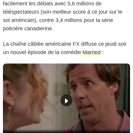
facilement les débats avec 5,6 millions de
téléspectateurs (son meilleur score à ce jour sur le
sol américain), contre 3,4 millions pour la série
policière canadienne.
La chaîne câblée américaine FX diffuse ce jeudi soir
un nouvel épisode de la comédie
Married
: