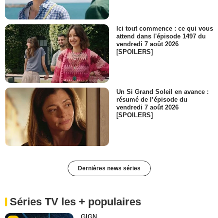
Ici tout commence : ce qui vous
attend dans l'épisode 1497 du
vendredi 7 août 2026
[SPOILERS]
Un Si Grand Soleil en avance :
résumé de l’épisode du
vendredi 7 août 2026
[SPOILERS]
Dernières news séries
Séries TV les + populaires
GIGN