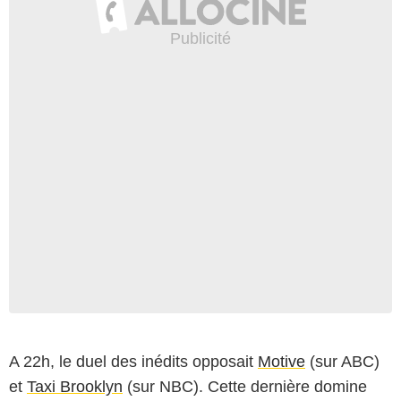
A 22h, le duel des inédits opposait
Motive
(sur ABC)
et
Taxi Brooklyn
(sur NBC). Cette dernière domine