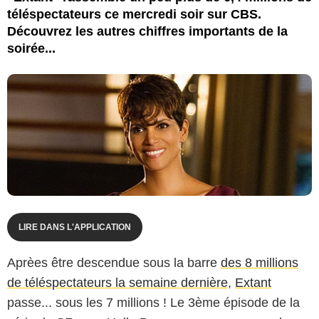
téléspectateurs ce mercredi soir sur CBS.
Découvrez les autres chiffres importants de la
soirée...
LIRE DANS L'APPLICATION
Aprèes être descendue sous la barre
des 8 millions
de téléspectateurs la semaine dernière
,
Extant
passe... sous les 7 millions ! Le 3ème épisode de la