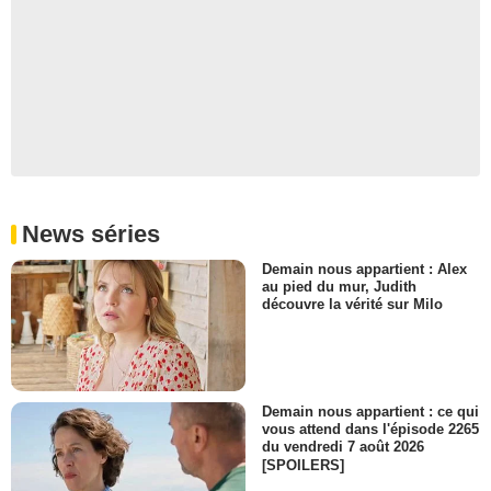
News séries
Demain nous appartient : Alex
au pied du mur, Judith
découvre la vérité sur Milo
Demain nous appartient : ce qui
vous attend dans l'épisode 2265
du vendredi 7 août 2026
[SPOILERS]