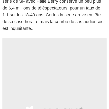
série de SF avec
Halle Berry
conserve un peu plus
de 6,4 millions de téléspectateurs, pour un taux de
1.1 sur les 18-49 ans. Certes la série arrive en tête
de sa case horaire mais la courbe de ses audiences
est inquiétante..