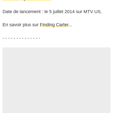
Date de lancement : le 5 juillet 2014 sur MTV US.
En savoir plus sur
Finding Carter
...
- - - - - - - - - - - - - -