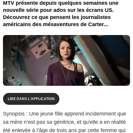
MTV présente depuis quelques semaines une
nouvelle série pour ados sur les écrans US.
Découvrez ce que pensent les journalistes
américains des mésaventures de Carter...
LIRE DANS L'APPLICATION
Synopsis : Une jeune fille apprend incidemment que
sa mère n’est pas sa génitrice, et qu'elle a en réalité
été enlevée à l’âge de trois ans par cette femme qui