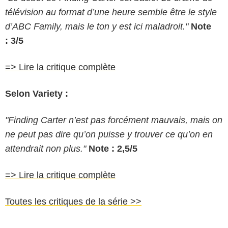
télévision au format d’une heure semble être le style
d’ABC Family, mais le ton y est ici maladroit."
Note
: 3/5
=> Lire la critique complète
Selon Variety :
"Finding Carter n’est pas forcément mauvais, mais on
ne peut pas dire qu’on puisse y trouver ce qu’on en
attendrait non plus."
Note : 2,5/5
=> Lire la critique complète
Toutes les critiques de la série >>