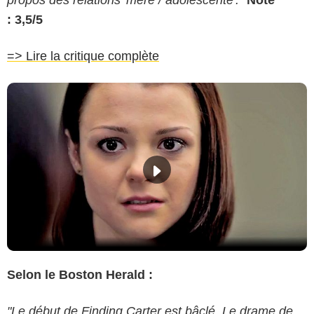
: 3,5/5
=> Lire la critique complète
Selon le Boston Herald :
"Le début de Finding Carter est bâclé. Le drame de