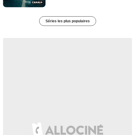
Séries les plus populaires