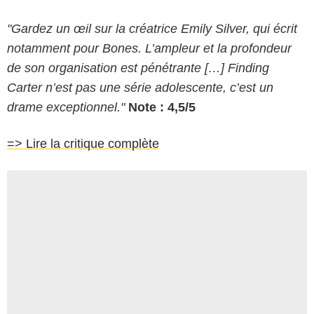
"Gardez un œil sur la créatrice Emily Silver, qui écrit
notamment pour Bones. L’ampleur et la profondeur
de son organisation est pénétrante […] Finding
Carter n’est pas une série adolescente, c’est un
drame exceptionnel."
Note : 4,5/5
=> Lire la critique complète