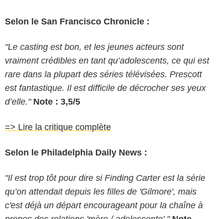
Selon le San Francisco Chronicle :
"Le casting est bon, et les jeunes acteurs sont
vraiment crédibles en tant qu’adolescents, ce qui est
rare dans la plupart des séries télévisées. Prescott
est fantastique. Il est difficile de décrocher ses yeux
d’elle."
Note : 3,5/5
=> Lire la critique complète
Selon le Philadelphia Daily News :
"Il est trop tôt pour dire si Finding Carter est la série
qu’on attendait depuis les filles de 'Gilmore', mais
c'est déjà un départ encourageant pour la chaîne à
propos des relations 'mère / adolescente'."
Note