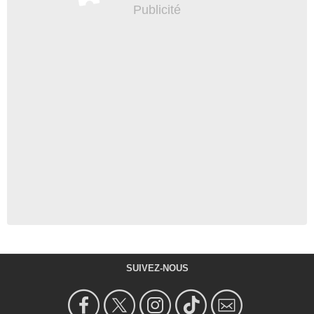
SUIVEZ-NOUS