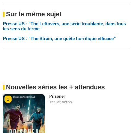
Sur le même sujet
Presse US : "The Leftovers, une série troublante, dans tous
les sens du terme"
Presse US : "The Strain, une quête horrifique efficace"
Nouvelles séries les + attendues
Prisoner
1
Thriller
,
Action