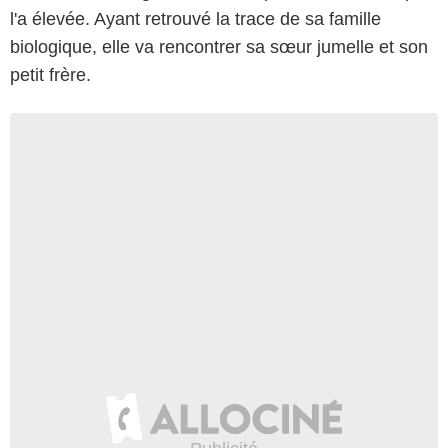
l'a élevée. Ayant retrouvé la trace de sa famille
biologique, elle va rencontrer sa sœur jumelle et son
petit frère.