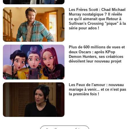
Les Frères Scott : Chad Michael
Murray nostalgique ? Il révèle
ce qu'il aimerait que Retour à
Sullivan's Crossing "pique" à la
série pour ados !
Plus de 600 millions de vues et
deux Oscars : après KPop
Demon Hunters, ses créatrices
dévoilent leur nouveau projet
Les Feux de l'amour : nouveau
mariage à venir... et ce n'est pas
la première fois !