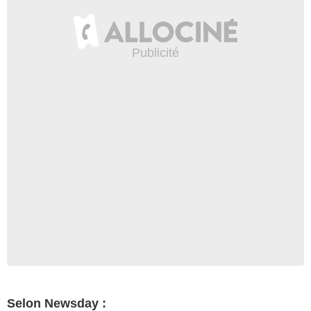
Selon Newsday :