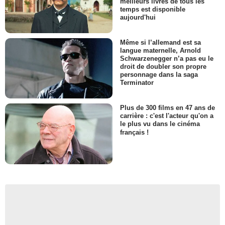
meilleurs livres de tous les
temps est disponible
aujourd'hui
Même si l’allemand est sa
langue maternelle, Arnold
Schwarzenegger n’a pas eu le
droit de doubler son propre
personnage dans la saga
Terminator
Plus de 300 films en 47 ans de
carrière : c'est l'acteur qu'on a
le plus vu dans le cinéma
français !