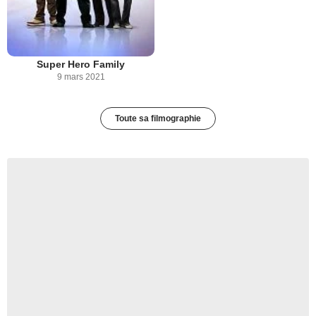
Super Hero Family
9 mars 2021
Toute sa filmographie