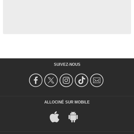
SUIVEZ-NOUS
ALLOCINÉ SUR MOBILE