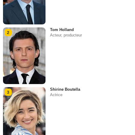
Tom Holland
2
Acteur, producteur
Shirine Boutella
3
Actrice