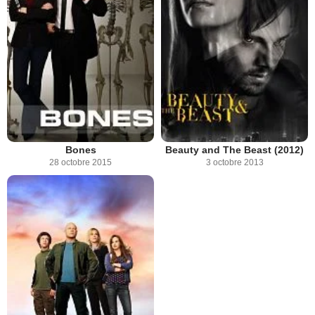
Bones
Beauty and The Beast (2012)
28 octobre 2015
3 octobre 2013