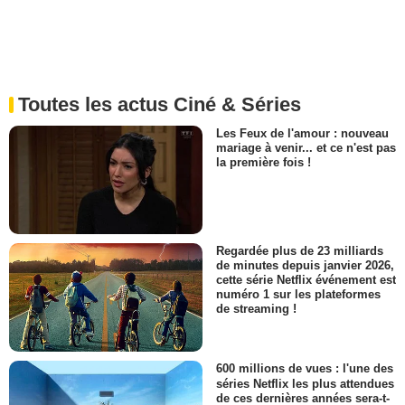
Toutes les actus Ciné & Séries
Les Feux de l'amour : nouveau
mariage à venir... et ce n'est pas
la première fois !
Regardée plus de 23 milliards
de minutes depuis janvier 2026,
cette série Netflix événement est
numéro 1 sur les plateformes
de streaming !
600 millions de vues : l'une des
séries Netflix les plus attendues
de ces dernières années sera-t-