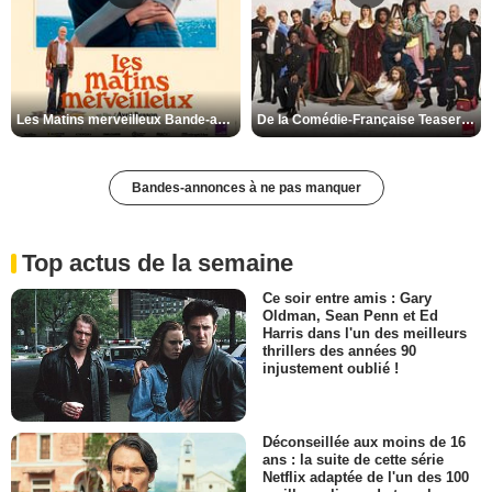
Les Matins merveilleux Bande-annonce VF
De la Comédie-Française Teaser VF
Bandes-annonces à ne pas manquer
Top actus de la semaine
Ce soir entre amis : Gary
Oldman, Sean Penn et Ed
Harris dans l'un des meilleurs
thrillers des années 90
injustement oublié !
Déconseillée aux moins de 16
ans : la suite de cette série
Netflix adaptée de l'un des 100