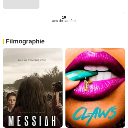
10
ans de carrière
Filmographie