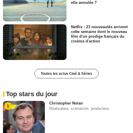
elle annulée ?
Netflix : 23 nouveautés arrivent
cette semaine dont le nouveau
film d'un prodige français du
cinéma d'action
Toutes les actus Ciné & Séries
Top stars du jour
Christopher Nolan
1
Réalisateur, scénariste, producteur