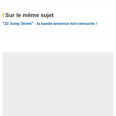
Sur le même sujet
"22 Jump Street" : la bande-annonce non-censurée !