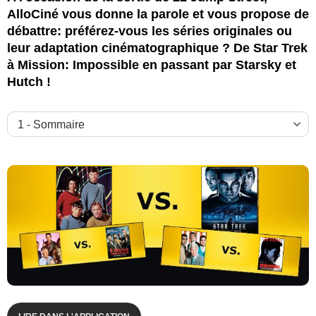
AlloCiné vous donne la parole et vous propose de
débattre: préférez-vous les séries originales ou
leur adaptation cinématographique ? De Star Trek
à Mission: Impossible en passant par Starsky et
Hutch !