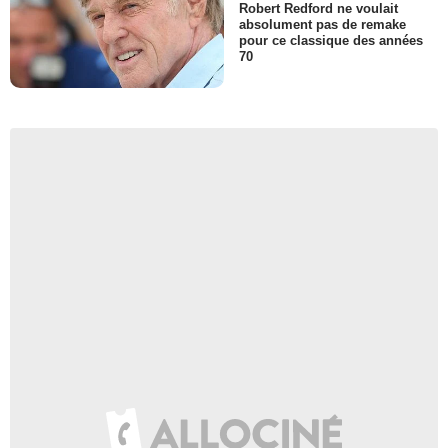
Robert Redford ne voulait
absolument pas de remake
pour ce classique des années
70