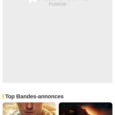
Top Bandes-annonces