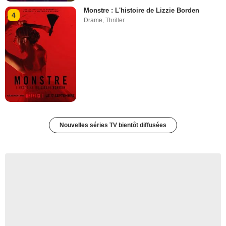
Monstre : L'histoire de Lizzie Borden
4
Drame
,
Thriller
Nouvelles séries TV bientôt diffusées