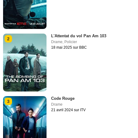
L'Attentat du vol Pan Am 103
2
Drame
,
Policier
18 mai 2025 sur BBC
Code Rouge
3
Drame
21 avril 2024 sur ITV