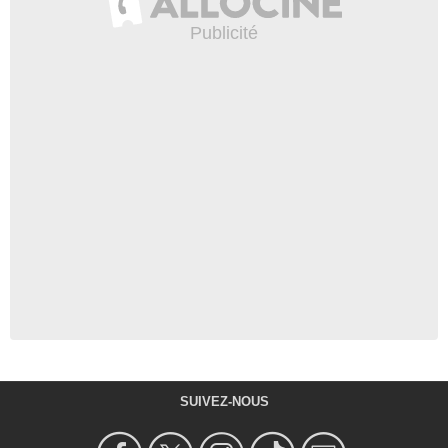
SUIVEZ-NOUS