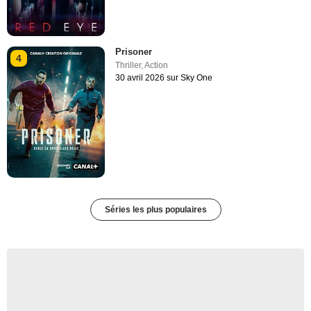
Prisoner
4
Thriller
,
Action
30 avril 2026 sur Sky One
Séries les plus populaires