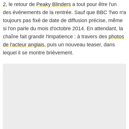
2
, le retour de
Peaky Blinders
a tout pour être l'un
des événements de la rentrée. Sauf que BBC Two n'a
toujours pas fixé de date de diffusion précise, même
si l'on parle du mois d'octobre 2014. En attendant, la
chaîne fait grandir l'impatience : à travers des
photos
de l'acteur anglais
, puis un nouveau teaser, dans
lequel il se montre brièvement.