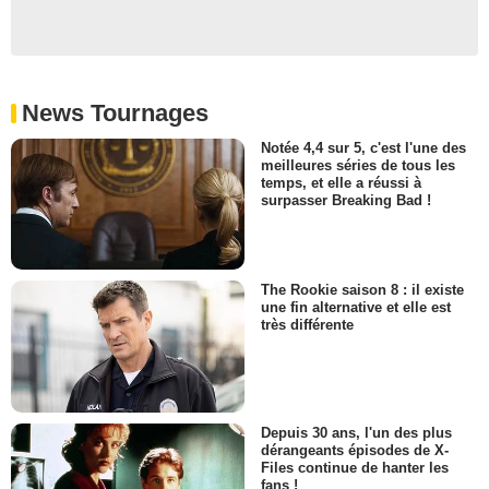
News Tournages
Notée 4,4 sur 5, c'est l'une des
meilleures séries de tous les
temps, et elle a réussi à
surpasser Breaking Bad !
The Rookie saison 8 : il existe
une fin alternative et elle est
très différente
Depuis 30 ans, l'un des plus
dérangeants épisodes de X-
Files continue de hanter les
fans !