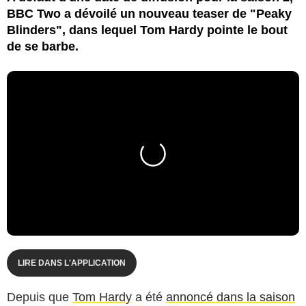
BBC Two a dévoilé un nouveau teaser de "Peaky
Blinders", dans lequel Tom Hardy pointe le bout
de se barbe.
LIRE DANS L'APPLICATION
Depuis que
Tom Hardy
a été
annoncé dans la saison