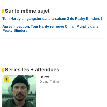
Sur le même sujet
Tom Hardy en gangster dans la saison 2 de Peaky Blinders !
Après Inception, Tom Hardy retrouve Cillian Murphy dans
Peaky Blinders
Séries les + attendues
Below
1
Drame
,
Thriller