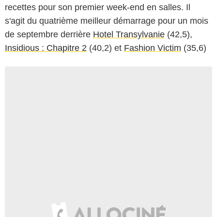
recettes pour son premier week-end en salles. Il
s'agit du quatrième meilleur démarrage pour un mois
de septembre derrière
Hotel Transylvanie
(42,5),
Insidious : Chapitre 2
(40,2) et
Fashion Victim
(35,6)