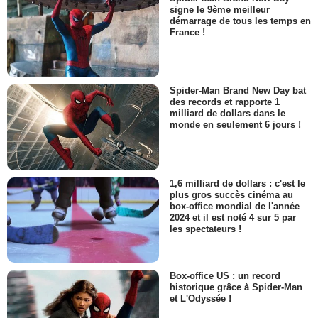
signe le 9ème meilleur
démarrage de tous les temps en
France !
Spider-Man Brand New Day bat
des records et rapporte 1
milliard de dollars dans le
monde en seulement 6 jours !
1,6 milliard de dollars : c'est le
plus gros succès cinéma au
box-office mondial de l'année
2024 et il est noté 4 sur 5 par
les spectateurs !
Box-office US : un record
historique grâce à Spider-Man
et L'Odyssée !