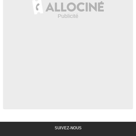
SUIVEZ-NOUS