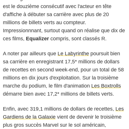
est le douzième consécutif avec l'acteur en tête
d'affiche à débuter sa carrière avec plus de 20
millions de billets verts au compteur.
Impressionnnant, surtout quand on réalise que dix de
ces films,
Equalizer
compris, sont classés R.
A noter par ailleurs que
Le Labyrinthe
poursuit bien
sa carrière en enregistrant 17,5* millions de dollars
de recettes en second week-end, pour un total de 58
millions en dix jours d'exploitation. Sur la troisième
marche du podium, le film d'animation
Les Boxtrolls
démarre bien avec 17,2* millions de billets verts.
Enfin, avec 319,1 millions de dollars de recettes,
Les
Gardiens de la Galaxie
vient de devenir le troisième
plus gros succès Marvel sur le sol américain,