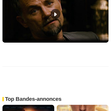
Top Bandes-annonces