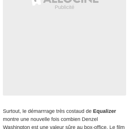
Surtout, le démarrrage très costaud de
Equalizer
montre une nouvelle fois combien Denzel
Washington est une valeur sûre au box-office. Le film