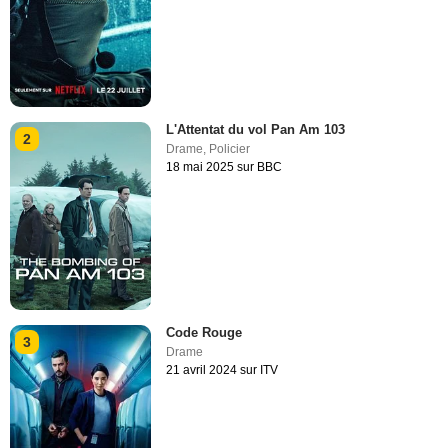
L'Attentat du vol Pan Am 103
2
Drame
,
Policier
18 mai 2025 sur BBC
Code Rouge
3
Drame
21 avril 2024 sur ITV