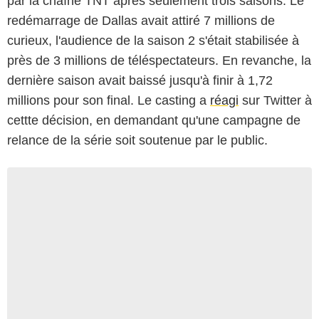
par la chaîne TNT après seulement trois saisons. Le
redémarrage de Dallas avait attiré 7 millions de
curieux, l'audience de la saison 2 s'était stabilisée à
près de 3 millions de téléspectateurs. En revanche, la
dernière saison avait baissé jusqu'à finir à 1,72
millions pour son final. Le casting a
réagi
sur Twitter à
cettte décision, en demandant qu'une campagne de
relance de la série soit soutenue par le public.