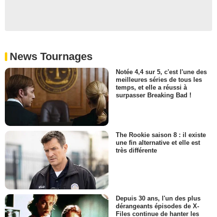
News Tournages
Notée 4,4 sur 5, c'est l'une des
meilleures séries de tous les
temps, et elle a réussi à
surpasser Breaking Bad !
The Rookie saison 8 : il existe
une fin alternative et elle est
très différente
Depuis 30 ans, l'un des plus
dérangeants épisodes de X-
Files continue de hanter les