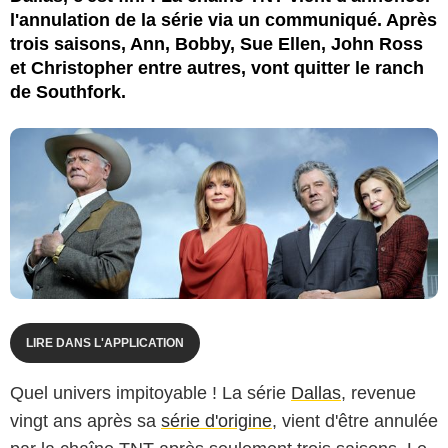
l'annulation de la série via un communiqué. Après
trois saisons, Ann, Bobby, Sue Ellen, John Ross
et Christopher entre autres, vont quitter le ranch
de Southfork.
LIRE DANS L'APPLICATION
Quel univers impitoyable ! La série
Dallas
, revenue
vingt ans après sa
série d'origine
, vient d'être annulée