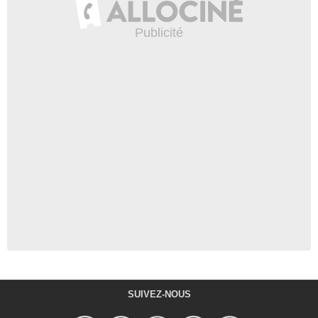
SUIVEZ-NOUS