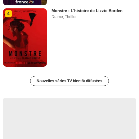
Monstre : L'histoire de Lizzie Borden
4
Drame
,
Thriller
Nouvelles séries TV bientôt diffusées