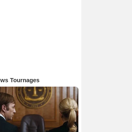
ws Tournages