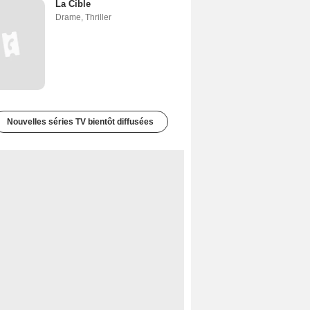
La Cible
Drame
,
Thriller
Nouvelles séries TV bientôt diffusées