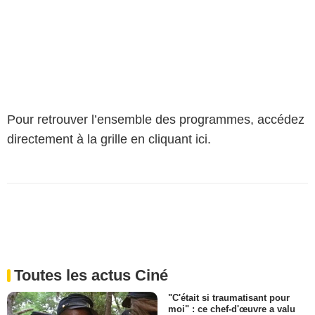
Pour retrouver l’ensemble des programmes, accédez
directement à la grille en cliquant ici.
Toutes les actus Ciné
"C'était si traumatisant pour
moi" : ce chef-d'œuvre a valu