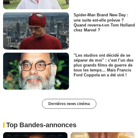
Spider-Man Brand New Day :
une suite est-elle prévue ?
Quand reverra-t-on Tom Holland
chez Marvel ?
"Les studios ont décidé de se
séparer de moi" : c’est l’un des
plus grands films de guerre de
tous les temps… Mais Francis
Ford Coppola en a été viré !
Dernières news cinéma
Top Bandes-annonces