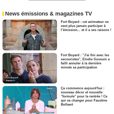
News émissions & magazines TV
Fort Boyard : cet animateur ne
veut plus jamais participer à
l’émission... et il a ses raisons !
Fort Boyard : "J'ai fini avec les
secouristes", Elodie Gossuin a
failli annuler à la dernière
minute sa participation
Ça commence aujourd'hui :
nouveau décor et nouvelle
"formule" pour la rentrée ! Ce
qui va changer pour Faustine
Bollaert