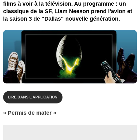
films à voir à la télévision. Au programme : un
classique de la SF, Liam Neeson prend l'avion et
la saison 3 de "Dallas" nouvelle génération.
LIRE DANS L'APPLICATION
« Permis de mater »