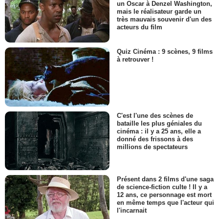
un Oscar à Denzel Washington,
mais le réalisateur garde un
très mauvais souvenir d'un des
acteurs du film
Quiz Cinéma : 9 scènes, 9 films
à retrouver !
C'est l'une des scènes de
bataille les plus géniales du
cinéma : il y a 25 ans, elle a
donné des frissons à des
millions de spectateurs
Présent dans 2 films d'une saga
de science-fiction culte ! Il y a
12 ans, ce personnage est mort
en même temps que l'acteur qui
l'incarnait