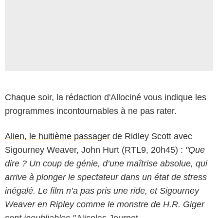
Chaque soir, la rédaction d'Allociné vous indique les
programmes incontournables à ne pas rater.
Alien, le huitième passager
de Ridley Scott avec
Sigourney Weaver, John Hurt (RTL9, 20h45) :
"Que
dire ? Un coup de génie, d’une maîtrise absolue, qui
arrive à plonger le spectateur dans un état de stress
inégalé. Le film n’a pas pris une ride, et Sigourney
Weaver en Ripley comme le monstre de H.R. Giger
sont inoubliables."
Nicolas Journet