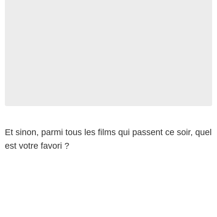
Et sinon, parmi tous les films qui passent ce soir, quel
est votre favori ?