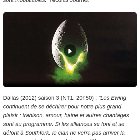
Dallas (2012)
saison 3 (NT1, 20h50) :
"Les Ewing
continuent de se déchirer pour notre plus grand
plaisir : trahison, amour, haine et autres chantages
sont au programme. Si les alliances se font et se
défont à Southfork, le clan ne verra pas arriver la