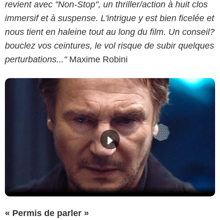
revient avec "Non-Stop", un thriller/action à huit clos
immersif et à suspense. L'intrigue y est bien ficelée et
nous tient en haleine tout au long du film. Un conseil?
bouclez vos ceintures, le vol risque de subir quelques
perturbations..."
Maxime Robini
« Permis de parler »