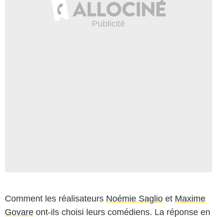
Comment les réalisateurs
Noémie Saglio
et
Maxime
Govare
ont-ils choisi leurs comédiens. La réponse en