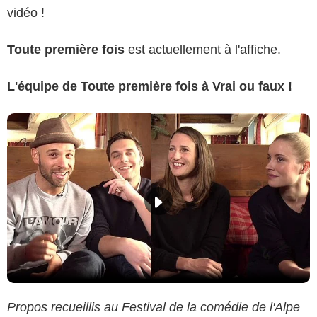
vidéo !
Toute première fois
est actuellement à l'affiche.
L'équipe de Toute première fois à Vrai ou faux !
Propos recueillis au Festival de la comédie de l'Alpe