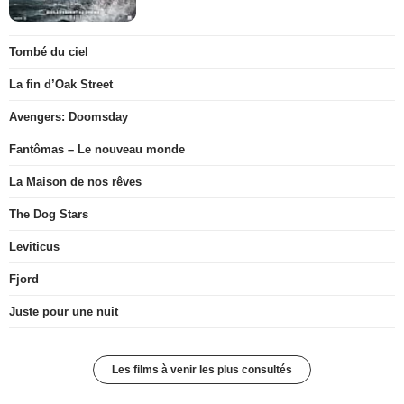
Tombé du ciel
La fin d’Oak Street
Avengers: Doomsday
Fantômas – Le nouveau monde
La Maison de nos rêves
The Dog Stars
Leviticus
Fjord
Juste pour une nuit
Les films à venir les plus consultés