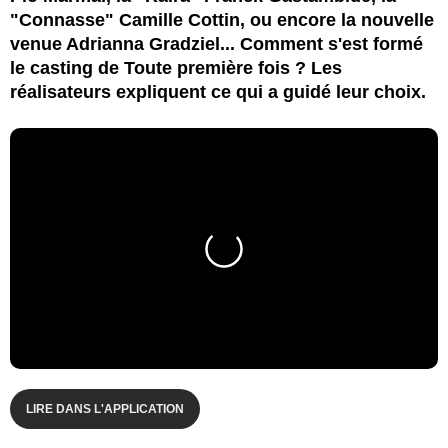
"Connasse" Camille Cottin, ou encore la nouvelle
venue Adrianna Gradziel... Comment s'est formé
le casting de Toute première fois ? Les
réalisateurs expliquent ce qui a guidé leur choix.
LIRE DANS L'APPLICATION