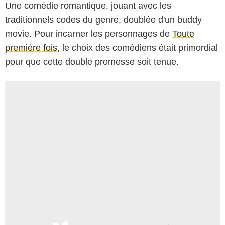
Une comédie romantique, jouant avec les
traditionnels codes du genre, doublée d'un buddy
movie. Pour incarner les personnages de
Toute
première fois
, le choix des comédiens était primordial
pour que cette double promesse soit tenue.