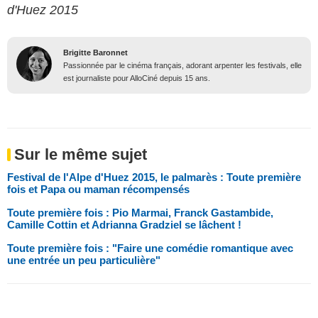
d'Huez 2015
Brigitte Baronnet
Passionnée par le cinéma français, adorant arpenter les festivals, elle
est journaliste pour AlloCiné depuis 15 ans.
Sur le même sujet
Festival de l'Alpe d'Huez 2015, le palmarès : Toute première
fois et Papa ou maman récompensés
Toute première fois : Pio Marmai, Franck Gastambide,
Camille Cottin et Adrianna Gradziel se lâchent !
Toute première fois : "Faire une comédie romantique avec
une entrée un peu particulière"