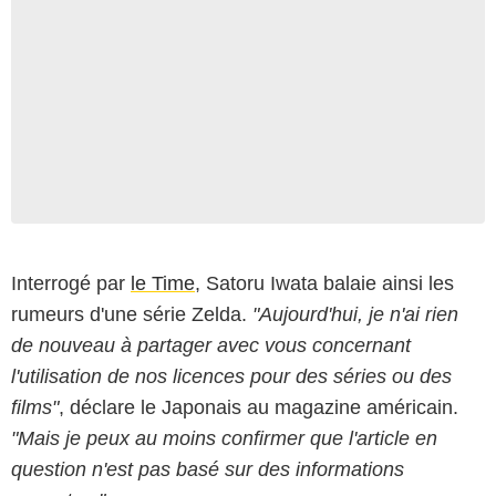
Interrogé par
le Time
, Satoru Iwata balaie ainsi les
rumeurs d'une série Zelda.
"Aujourd'hui, je n'ai rien
de nouveau à partager avec vous concernant
l'utilisation de nos licences pour des séries ou des
films"
, déclare le Japonais au magazine américain.
"Mais je peux au moins confirmer que l'article en
question n'est pas basé sur des informations