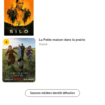
La Petite maison dans la prairie
4
Drame
Saisons inédites bientôt diffusées