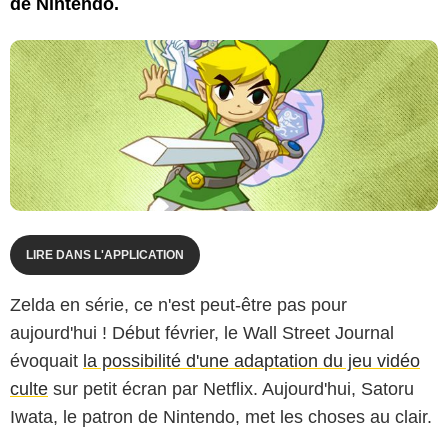
de Nintendo.
LIRE DANS L'APPLICATION
Zelda en série, ce n'est peut-être pas pour
aujourd'hui ! Début février, le Wall Street Journal
évoquait
la possibilité d'une adaptation du jeu vidéo
culte
sur petit écran par Netflix. Aujourd'hui, Satoru
Iwata, le patron de Nintendo, met les choses au clair.