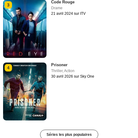
Code Rouge
3
Drame
21 avril 2024 sur ITV
Prisoner
4
Thriller
,
Action
30 avril 2026 sur Sky One
Séries les plus populaires