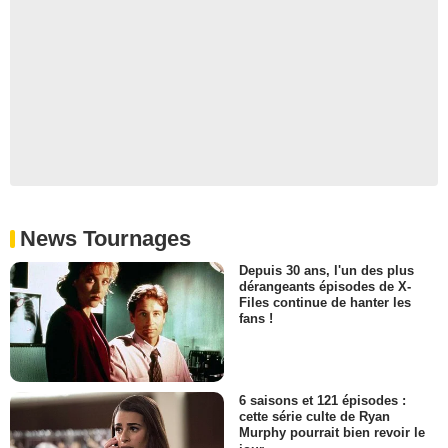
News Tournages
Depuis 30 ans, l'un des plus
dérangeants épisodes de X-
Files continue de hanter les
fans !
6 saisons et 121 épisodes :
cette série culte de Ryan
Murphy pourrait bien revoir le