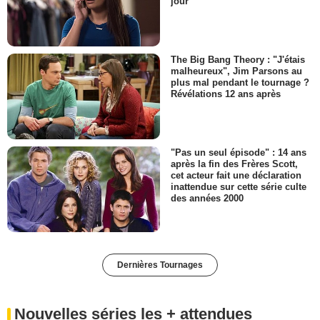
jour
The Big Bang Theory : "J'étais
malheureux", Jim Parsons au
plus mal pendant le tournage ?
Révélations 12 ans après
"Pas un seul épisode" : 14 ans
après la fin des Frères Scott,
cet acteur fait une déclaration
inattendue sur cette série culte
des années 2000
Dernières Tournages
Nouvelles séries les + attendues