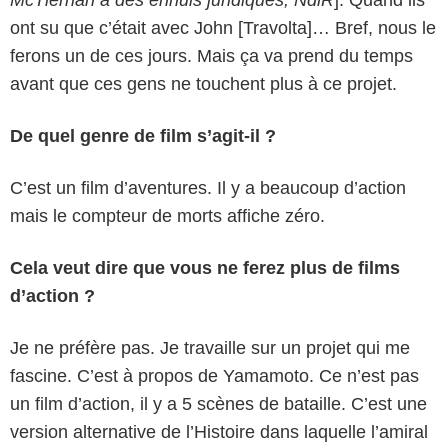
McTiernan a des ennuis juridiques, NdlR
]. Quand ils
ont su que c’était avec John [Travolta]… Bref, nous le
ferons un de ces jours. Mais ça va prend du temps
avant que ces gens ne touchent plus à ce projet.
De quel genre de film s’agit-il ?
C’est un film d’aventures. Il y a beaucoup d’action
mais le compteur de morts affiche zéro.
Cela veut dire que vous ne ferez plus de films
d’action ?
Je ne préfère pas. Je travaille sur un projet qui me
fascine. C’est à propos de Yamamoto. Ce n’est pas
un film d’action, il y a 5 scènes de bataille. C’est une
version alternative de l’Histoire dans laquelle l’amiral