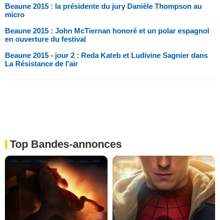
Beaune 2015 : la présidente du jury Danièle Thompson au
micro
Beaune 2015 : John McTiernan honoré et un polar espagnol
en ouverture du festival
Beaune 2015 - jour 2 : Reda Kateb et Ludivine Sagnier dans
La Résistance de l'air
Top Bandes-annonces