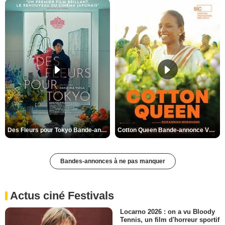
Des Fleurs pour Tokyo Bande-annonce VO STFR
Cotton Queen Bande-annonce VO STFR
Bandes-annonces à ne pas manquer
Actus ciné Festivals
Locarno 2026 : on a vu Bloody
Tennis, un film d'horreur sportif