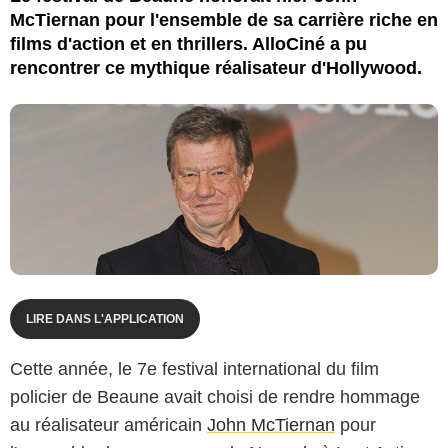
McTiernan pour l'ensemble de sa carrière riche en
films d'action et en thrillers. AlloCiné a pu
rencontrer ce mythique réalisateur d'Hollywood.
LIRE DANS L'APPLICATION
Cette année, le 7e festival international du film
policier de Beaune avait choisi de rendre hommage
au réalisateur américain
John McTiernan
pour