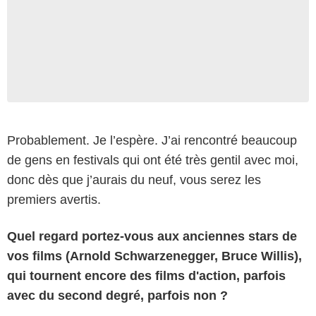
Probablement. Je l’espère. J’ai rencontré beaucoup
de gens en festivals qui ont été très gentil avec moi,
donc dès que j’aurais du neuf, vous serez les
premiers avertis.
Quel regard portez-vous aux anciennes stars de
vos films (Arnold Schwarzenegger, Bruce Willis),
qui tournent encore des films d'action, parfois
avec du second degré, parfois non ?