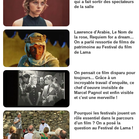
qui a fait sortir des spectateurs
de la salle
Lawrence d'Arabie, Le Nom de
la rose, Requiem for a dream...
On a parlé ressortie de films de
patrimoine au Festival du film
de Lama
On pensait ce film disparu pour
toujours... Grâce à un
incroyable travail d'enquête, ce
chef d'oeuvre invisible de
Marcel Pagnol est enfin visible
et c'est une merveille !
Pourquoi les festivals jouent un
rôle essentiel dans le parcours
d'un film ? On a posé la
question au Festival de Lama !