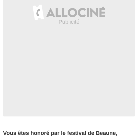
Vous êtes honoré par le festival de Beaune,