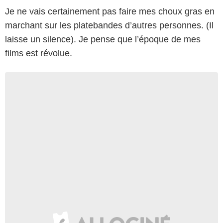
Je ne vais certainement pas faire mes choux gras en
marchant sur les platebandes d’autres personnes. (Il
laisse un silence). Je pense que l’époque de mes
films est révolue.