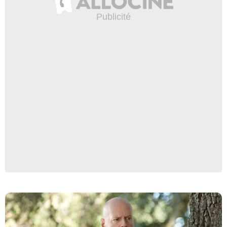
Paramount Pictures France