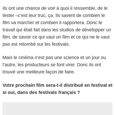
Ils ont une chance de voir à quoi il ressemble, de le
tester –c’est leur truc, ça. Ils savent de combien le
film va marcher et combien il rapportera. Donc le
travail qui était fait dans les studios de développer un
film, de savoir ce qui vaut un film et ce qui ne le vaut
pas est retombé sur les festivals.
Mais le cinéma n’est pas une science et un jour ou
l’autre, les producteurs se font virer. Donc ils ont
trouvé une meilleure façon de faire.
Votre prochain film sera-t-il distribué en festival et
si oui, dans des festivals français ?