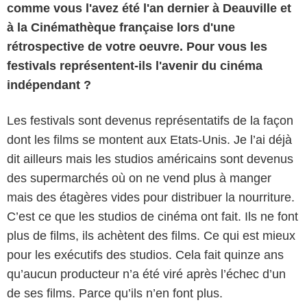
comme vous l'avez été l'an dernier à Deauville et
à la Cinémathèque française lors d'une
rétrospective de votre oeuvre. Pour vous les
festivals représentent-ils l'avenir du cinéma
indépendant ?
Les festivals sont devenus représentatifs de la façon
dont les films se montent aux Etats-Unis. Je l’ai déjà
dit ailleurs mais les studios américains sont devenus
des supermarchés où on ne vend plus à manger
mais des étagères vides pour distribuer la nourriture.
C’est ce que les studios de cinéma ont fait. Ils ne font
plus de films, ils achètent des films. Ce qui est mieux
pour les exécutifs des studios. Cela fait quinze ans
qu’aucun producteur n’a été viré après l’échec d’un
de ses films. Parce qu’ils n’en font plus.