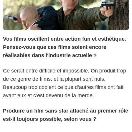
Vos films oscillent entre action fun et esthétique.
Pensez-vous que ces films soient encore
réalisables dans l'industrie actuelle ?
Ce serait entre difficile et impossible. On produit trop
de ce genre de films, et la plupart sont nuls.
Beaucoup trop copient ce que d’autres films ont fait
avant eux et c’est devenu de la merde.
Produire un film sans star attaché au premier rôle
est-il toujours possible, selon vous ?