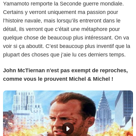
Yamamoto remporte la Seconde guerre mondiale.
Certains y verront uniquement ma passion pour
l’histoire navale, mais lorsqu’ils entreront dans le
détail, ils verront que c’était une métaphore pour
quelque chose de beaucoup plus intéressant. On va
voir si ça aboutit. C’est beaucoup plus inventif que la
plupart des choses que j’aie lu ces derniers temps.
John McTiernan n'est pas exempt de reproches,
comme vous le prouvent Michel & Michel !