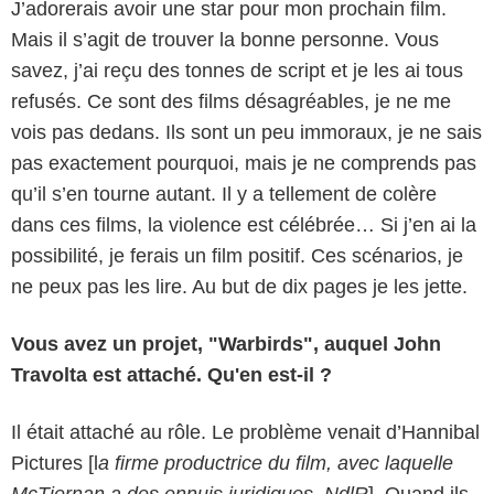
J’adorerais avoir une star pour mon prochain film.
Mais il s’agit de trouver la bonne personne. Vous
savez, j’ai reçu des tonnes de script et je les ai tous
refusés. Ce sont des films désagréables, je ne me
vois pas dedans. Ils sont un peu immoraux, je ne sais
pas exactement pourquoi, mais je ne comprends pas
qu’il s’en tourne autant. Il y a tellement de colère
dans ces films, la violence est célébrée… Si j’en ai la
possibilité, je ferais un film positif. Ces scénarios, je
ne peux pas les lire. Au but de dix pages je les jette.
Vous avez un projet, "Warbirds", auquel John
Travolta est attaché. Qu'en est-il ?
Il était attaché au rôle. Le problème venait d’Hannibal
Pictures [l
a firme productrice du film, avec laquelle