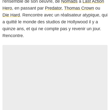
l'ensemble de son oeuvre, de
Nomads
à
Last Action
Hero
, en passant par
Predator
,
Thomas Crown
ou
Die Hard
. Rencontre avec un réalisateur atypique, qui
a quitté le monde des studios de Hollywood il y a
quinze ans, et qui ne compte pas y revenir un jour.
Rencontre.