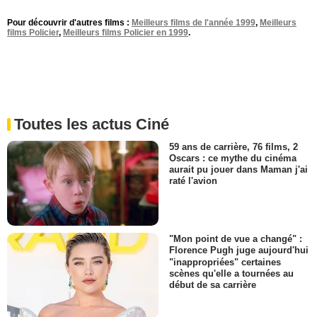
Pour découvrir d'autres films :
Meilleurs films de l'année 1999
,
Meilleurs
films Policier
,
Meilleurs films Policier en 1999
.
Toutes les actus Ciné
59 ans de carrière, 76 films, 2
Oscars : ce mythe du cinéma
aurait pu jouer dans Maman j'ai
raté l'avion
"Mon point de vue a changé" :
Florence Pugh juge aujourd'hui
"inappropriées" certaines
scènes qu'elle a tournées au
début de sa carrière