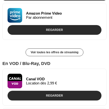
Amazon Prime Video
Par abonnement
REGARDER
Voir toutes les offres de streaming
En VOD / Blu-Ray, DVD
Canal VOD
Location dès 2,99 €
REGARDER