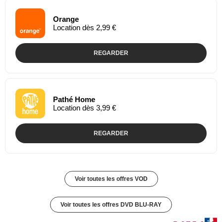
Orange
Location dès 2,99 €
REGARDER
Pathé Home
Location dès 3,99 €
REGARDER
Voir toutes les offres VOD
Voir toutes les offres DVD BLU-RAY