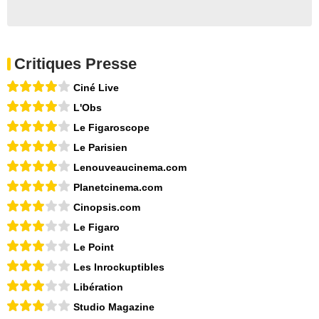
Critiques Presse
Ciné Live
L'Obs
Le Figaroscope
Le Parisien
Lenouveaucinema.com
Planetcinema.com
Cinopsis.com
Le Figaro
Le Point
Les Inrockuptibles
Libération
Studio Magazine