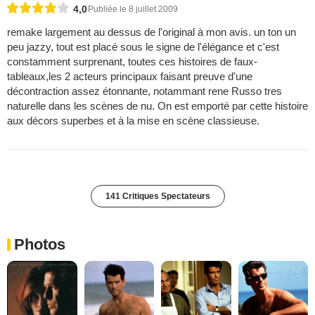
4,0
Publiée le 8 juillet 2009
remake largement au dessus de l'original à mon avis. un ton un
peu jazzy, tout est placé sous le signe de l'élégance et c'est
constamment surprenant, toutes ces histoires de faux-
tableaux,les 2 acteurs principaux faisant preuve d'une
décontraction assez étonnante, notammant rene Russo tres
naturelle dans les scènes de nu. On est emporté par cette histoire
aux décors superbes et à la mise en scène classieuse.
141 Critiques Spectateurs
Photos