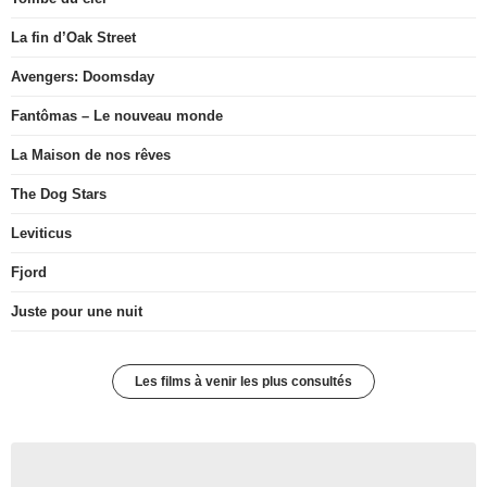
La fin d’Oak Street
Avengers: Doomsday
Fantômas – Le nouveau monde
La Maison de nos rêves
The Dog Stars
Leviticus
Fjord
Juste pour une nuit
Les films à venir les plus consultés