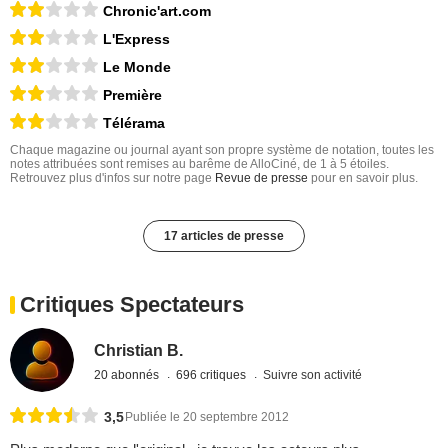
Chronic'art.com
L'Express
Le Monde
Première
Télérama
Chaque magazine ou journal ayant son propre système de notation, toutes les
notes attribuées sont remises au barême de AlloCiné, de 1 à 5 étoiles.
Retrouvez plus d'infos sur notre page
Revue de presse
pour en savoir plus.
17 articles de presse
Critiques Spectateurs
Christian B.
20 abonnés
696 critiques
Suivre son activité
3,5
Publiée le 20 septembre 2012