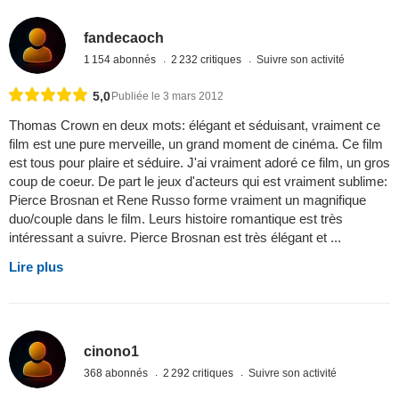
fandecaoch
1 154 abonnés
2 232 critiques
Suivre son activité
5,0
Publiée le 3 mars 2012
Thomas Crown en deux mots: élégant et séduisant, vraiment ce
film est une pure merveille, un grand moment de cinéma. Ce film
est tous pour plaire et séduire. J'ai vraiment adoré ce film, un gros
coup de coeur. De part le jeux d'acteurs qui est vraiment sublime:
Pierce Brosnan et Rene Russo forme vraiment un magnifique
duo/couple dans le film. Leurs histoire romantique est très
intéressant a suivre. Pierce Brosnan est très élégant et ...
Lire plus
cinono1
368 abonnés
2 292 critiques
Suivre son activité