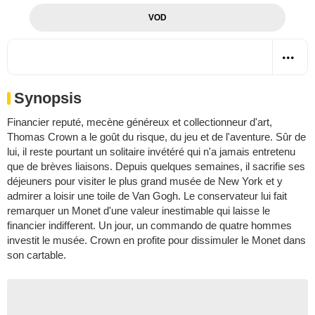
VOD
Synopsis
Financier reputé, mecène généreux et collectionneur d'art,
Thomas Crown a le goût du risque, du jeu et de l'aventure. Sûr de
lui, il reste pourtant un solitaire invétéré qui n'a jamais entretenu
que de brèves liaisons. Depuis quelques semaines, il sacrifie ses
déjeuners pour visiter le plus grand musée de New York et y
admirer a loisir une toile de Van Gogh. Le conservateur lui fait
remarquer un Monet d'une valeur inestimable qui laisse le
financier indifferent. Un jour, un commando de quatre hommes
investit le musée. Crown en profite pour dissimuler le Monet dans
son cartable.