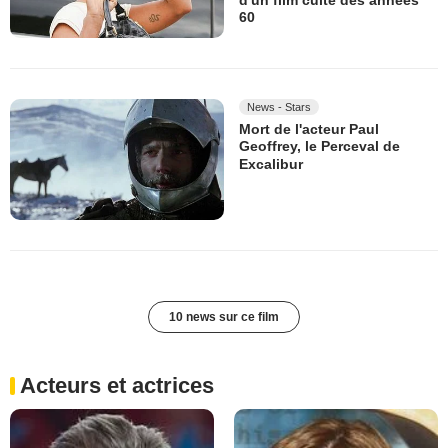
60
News - Stars
Mort de l'acteur Paul
Geoffrey, le Perceval de
Excalibur
10 news sur ce film
Acteurs et actrices