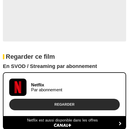
Regarder ce film
En SVOD / Streaming par abonnement
Netflix
Par abonnement
REGARDER
Netflix est aussi disponible dans les offres