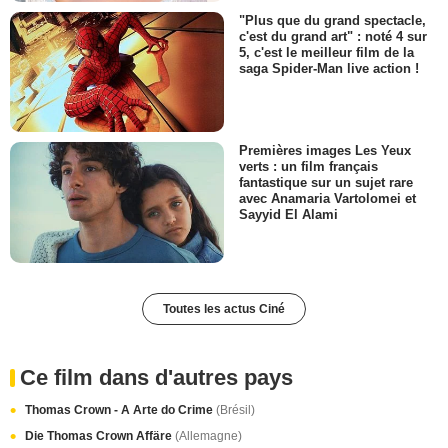
"Plus que du grand spectacle,
c'est du grand art" : noté 4 sur
5, c'est le meilleur film de la
saga Spider-Man live action !
Premières images Les Yeux
verts : un film français
fantastique sur un sujet rare
avec Anamaria Vartolomei et
Sayyid El Alami
Toutes les actus Ciné
Ce film dans d'autres pays
Thomas Crown - A Arte do Crime
(Brésil)
Die Thomas Crown Affäre
(Allemagne)