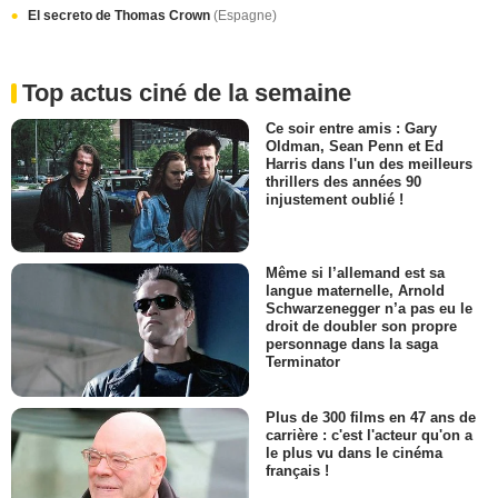
El secreto de Thomas Crown
(Espagne)
Top actus ciné de la semaine
Ce soir entre amis : Gary
Oldman, Sean Penn et Ed
Harris dans l'un des meilleurs
thrillers des années 90
injustement oublié !
Même si l’allemand est sa
langue maternelle, Arnold
Schwarzenegger n’a pas eu le
droit de doubler son propre
personnage dans la saga
Terminator
Plus de 300 films en 47 ans de
carrière : c'est l'acteur qu'on a
le plus vu dans le cinéma
français !