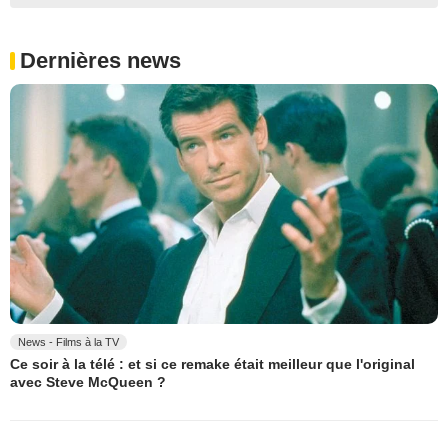
Dernières news
News - Films à la TV
Ce soir à la télé : et si ce remake était meilleur que l'original
avec Steve McQueen ?