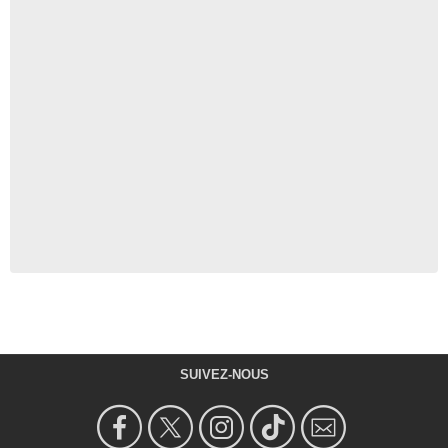
SUIVEZ-NOUS