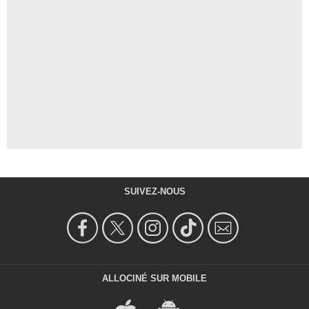
SUIVEZ-NOUS
ALLOCINÉ SUR MOBILE