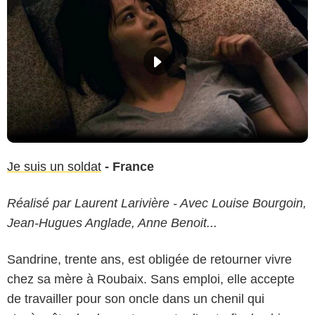
Je suis un soldat
- France
Réalisé par Laurent Larivière - Avec Louise Bourgoin,
Jean-Hugues Anglade, Anne Benoit...
Sandrine, trente ans, est obligée de retourner vivre
chez sa mère à Roubaix. Sans emploi, elle accepte
de travailler pour son oncle dans un chenil qui