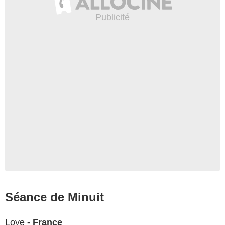
Séance de Minuit
Love
- France