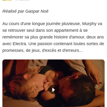
Réalisé par Gaspar Noé
Au cours d'une longue journée pluvieuse, Murphy va
se retrouver seul dans son appartement à se
remémorer sa plus grande histoire d'amour, deux ans
avec Electra. Une passion contenant toutes sortes de
promesses, de jeux, d'excès et d'erreurs...