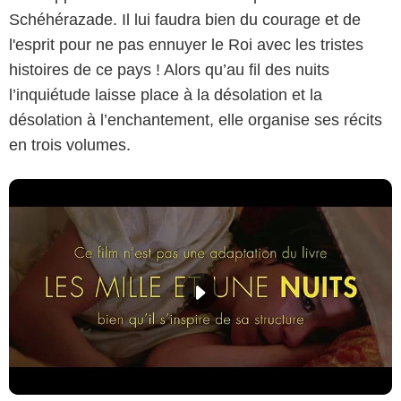
Schéhérazade. Il lui faudra bien du courage et de
l'esprit pour ne pas ennuyer le Roi avec les tristes
histoires de ce pays ! Alors qu’au fil des nuits
l’inquiétude laisse place à la désolation et la
désolation à l’enchantement, elle organise ses récits
en trois volumes.