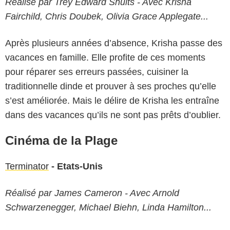
Réalisé par Trey Edward Shults - Avec Krisha
Fairchild, Chris Doubek, Olivia Grace Applegate...
Après plusieurs années d’absence, Krisha passe des
vacances en famille. Elle profite de ces moments
pour réparer ses erreurs passées, cuisiner la
traditionnelle dinde et prouver à ses proches qu’elle
s’est améliorée. Mais le délire de Krisha les entraîne
dans des vacances qu’ils ne sont pas prêts d’oublier.
Cinéma de la Plage
Terminator
- Etats-Unis
Réalisé par James Cameron - Avec Arnold
Schwarzenegger, Michael Biehn, Linda Hamilton...