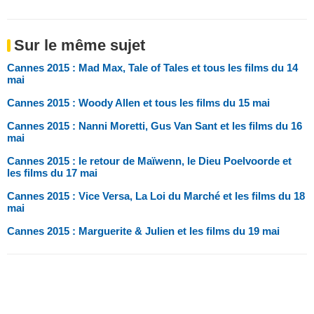
Sur le même sujet
Cannes 2015 : Mad Max, Tale of Tales et tous les films du 14
mai
Cannes 2015 : Woody Allen et tous les films du 15 mai
Cannes 2015 : Nanni Moretti, Gus Van Sant et les films du 16
mai
Cannes 2015 : le retour de Maïwenn, le Dieu Poelvoorde et
les films du 17 mai
Cannes 2015 : Vice Versa, La Loi du Marché et les films du 18
mai
Cannes 2015 : Marguerite & Julien et les films du 19 mai