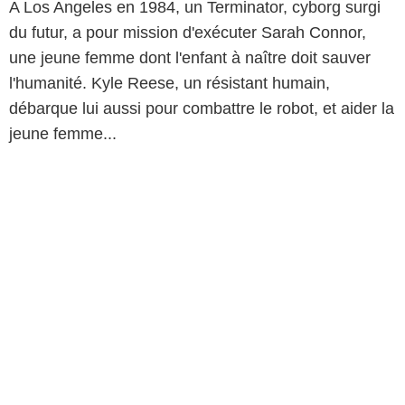
A Los Angeles en 1984, un Terminator, cyborg surgi
du futur, a pour mission d'exécuter Sarah Connor,
une jeune femme dont l'enfant à naître doit sauver
l'humanité. Kyle Reese, un résistant humain,
débarque lui aussi pour combattre le robot, et aider la
jeune femme...