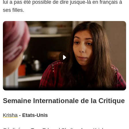
lui a pas été possible de dire jusque-là en français à
ses filles.
Semaine Internationale de la Critique
Krisha
- Etats-Unis