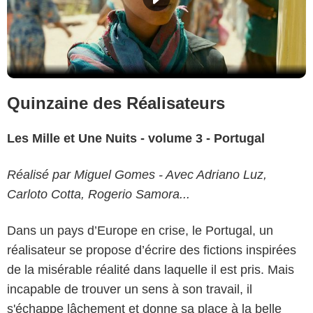
Quinzaine des Réalisateurs
Les Mille et Une Nuits - volume 3
- Portugal
Réalisé par Miguel Gomes - Avec Adriano Luz,
Carloto Cotta, Rogerio Samora...
Dans un pays d’Europe en crise, le Portugal, un
réalisateur se propose d’écrire des fictions inspirées
de la misérable réalité dans laquelle il est pris. Mais
incapable de trouver un sens à son travail, il
s'échappe lâchement et donne sa place à la belle