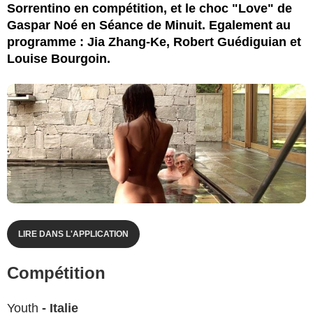
Sorrentino en compétition, et le choc "Love" de
Gaspar Noé en Séance de Minuit. Egalement au
programme : Jia Zhang-Ke, Robert Guédiguian et
Louise Bourgoin.
LIRE DANS L'APPLICATION
Compétition
Youth
- Italie