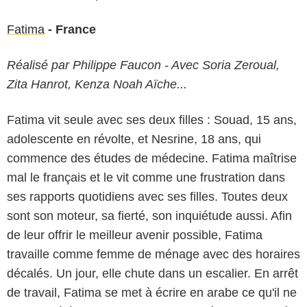
Fatima
- France
Réalisé par Philippe Faucon - Avec Soria Zeroual,
Zita Hanrot, Kenza Noah Aïche...
Fatima vit seule avec ses deux filles : Souad, 15 ans,
adolescente en révolte, et Nesrine, 18 ans, qui
commence des études de médecine. Fatima maîtrise
mal le français et le vit comme une frustration dans
ses rapports quotidiens avec ses filles. Toutes deux
sont son moteur, sa fierté, son inquiétude aussi. Afin
de leur offrir le meilleur avenir possible, Fatima
travaille comme femme de ménage avec des horaires
décalés. Un jour, elle chute dans un escalier. En arrêt
de travail, Fatima se met à écrire en arabe ce qu'il ne