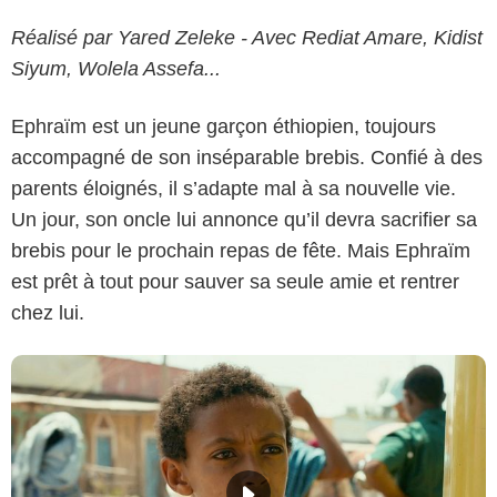
Réalisé par Yared Zeleke - Avec Rediat Amare, Kidist
Siyum, Wolela Assefa...
Ephraïm est un jeune garçon éthiopien, toujours
accompagné de son inséparable brebis. Confié à des
parents éloignés, il s’adapte mal à sa nouvelle vie.
Un jour, son oncle lui annonce qu’il devra sacrifier sa
brebis pour le prochain repas de fête. Mais Ephraïm
est prêt à tout pour sauver sa seule amie et rentrer
chez lui.