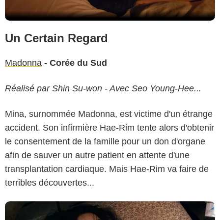
Un Certain Regard
Madonna
- Corée du Sud
Réalisé par Shin Su-won - Avec Seo Young-Hee...
Mina, surnommée Madonna, est victime d'un étrange
accident. Son infirmière Hae-Rim tente alors d'obtenir
le consentement de la famille pour un don d'organe
afin de sauver un autre patient en attente d'une
transplantation cardiaque. Mais Hae-Rim va faire de
terribles découvertes...