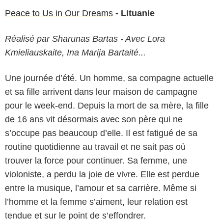
Peace to Us in Our Dreams
- Lituanie
Réalisé par Sharunas Bartas - Avec Lora
Kmieliauskaite, Ina Marija Bartaité...
Une journée d’été. Un homme, sa compagne actuelle
et sa fille arrivent dans leur maison de campagne
pour le week-end. Depuis la mort de sa mère, la fille
de 16 ans vit désormais avec son père qui ne
s’occupe pas beaucoup d’elle. Il est fatigué de sa
routine quotidienne au travail et ne sait pas où
trouver la force pour continuer. Sa femme, une
violoniste, a perdu la joie de vivre. Elle est perdue
entre la musique, l’amour et sa carrière. Même si
l’homme et la femme s’aiment, leur relation est
tendue et sur le point de s’effondrer.