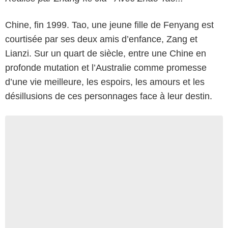
Chine, fin 1999. Tao, une jeune fille de Fenyang est
courtisée par ses deux amis d’enfance, Zang et
Lianzi. Sur un quart de siècle, entre une Chine en
profonde mutation et l’Australie comme promesse
d’une vie meilleure, les espoirs, les amours et les
désillusions de ces personnages face à leur destin.