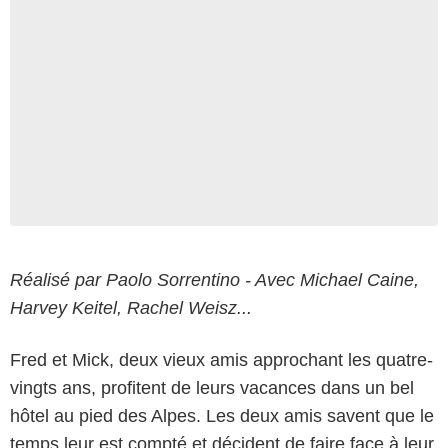
Réalisé par Paolo Sorrentino - Avec Michael Caine,
Harvey Keitel, Rachel Weisz...
Fred et Mick, deux vieux amis approchant les quatre-
vingts ans, profitent de leurs vacances dans un bel
hôtel au pied des Alpes. Les deux amis savent que le
temps leur est compté et décident de faire face à leur