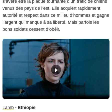
s’avère être la plaque tournante d’un trafic de chiens
venus des pays de l’est. Elle acquiert rapidement
autorité et respect dans ce milieu d’hommes et gagne
l’argent qui manque à sa liberté. Mais parfois les
bons soldats cessent d’obéir.
Lamb
-
Ethiopie