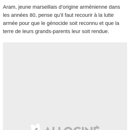
Aram, jeune marseillais d’origine arménienne dans
les années 80, pense qu’il faut recourir à la lutte
armée pour que le génocide soit reconnu et que la
terre de leurs grands-parents leur soit rendue.