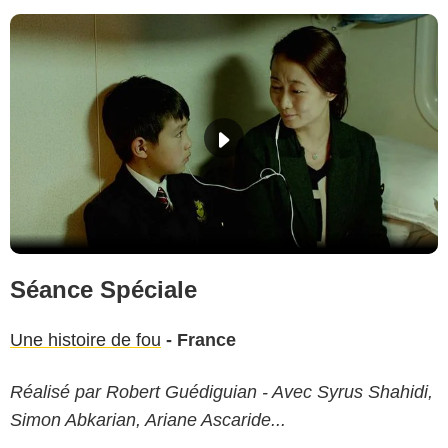
Séance Spéciale
Une histoire de fou
- France
Réalisé par Robert Guédiguian - Avec Syrus Shahidi,
Simon Abkarian, Ariane Ascaride...