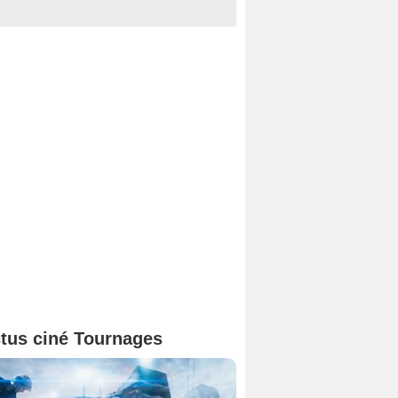
tus ciné Tournages