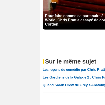
Pour faire comme sa partenaire à
World, Chris Pratt a essayé de co
Corden.
Sur le même sujet
Les leçons de comédie par Chris Pratt.
Les Gardiens de la Galaxie 2 : Chris Pr
Quand Sarah Drew de Grey's Anatomy s