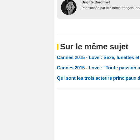
Brigitte Baronnet
Passionnée par le cinéma français, ador
Sur le même sujet
Cannes 2015 - Love : Sexe, lunettes et
Cannes 2015 - Love : "Toute passion
Qui sont les trois acteurs principaux