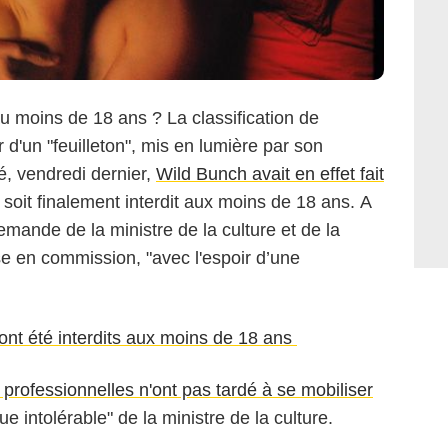
u moins de 18 ans ? La classification de
 d'un "feuilleton", mis en lumière par son
, vendredi dernier,
Wild Bunch avait en effet fait
 soit finalement interdit aux moins de 18 ans. A
emande de la ministre de la culture et de la
e en commission, "avec l'espoir d’une
ont été interdits aux moins de 18 ans
 professionnelles n'ont pas tardé à se mobiliser
ue intolérable" de la ministre de la culture.