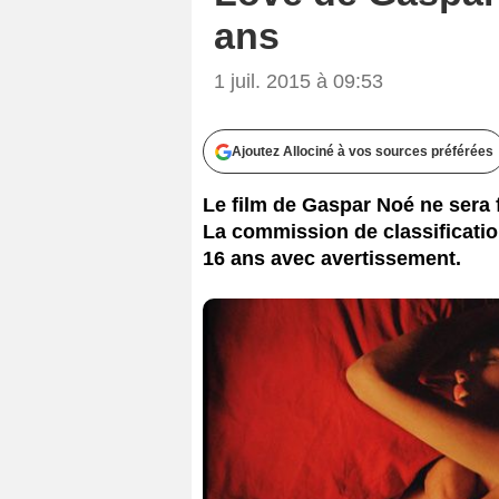
ans
1 juil. 2015 à 09:53
Ajoutez Allociné à vos sources préférées
Le film de Gaspar Noé ne sera 
La commission de classificatio
16 ans avec avertissement.