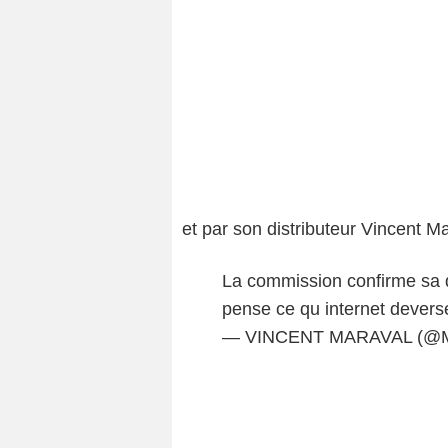
et par son distributeur Vincent Ma
La commission confirme sa 
pense ce qu internet deverse,
— VINCENT MARAVAL (@