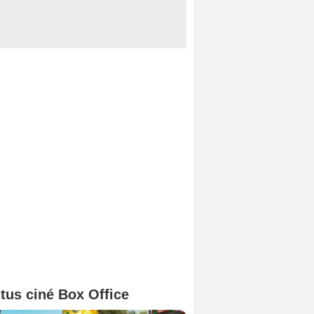
tus ciné Box Office