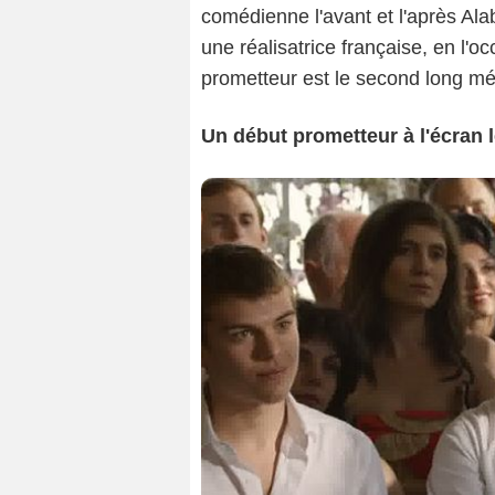
comédienne l'avant et l'après Ala
une réalisatrice française, en l'o
prometteur est le second long mé
Un début prometteur à l'écran 