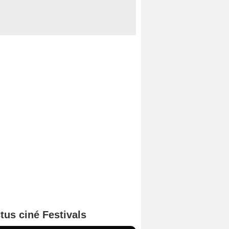
tus ciné Festivals