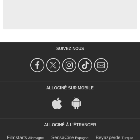
SUIVEZ-NOUS
ALLOCINÉ SUR MOBILE
ALLOCINÉ À L'ÉTRANGER
Filmstarts
SensaCine
Beyazperde
Allemagne
Espagne
Turquie