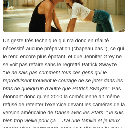
Un geste très technique qui n’a donc en réalité
nécessité aucune préparation (chapeau bas !), ce qui
le rend encore plus épatant, et que Jennifer Grey ne
se voit pas refaire sans le regretté Patrick Swayze.
"Je ne sais pas comment tous ces gens qui le
reproduisent trouvent le courage de se jeter dans les
bras de quelqu’un d’autre que Patrick Swayze"
. Pas
étonnant donc qu’en 2010 la comédienne ait même
refusé de retenter l’exercice devant les caméras de la
version américaine de
Danse avec les Stars
.
"Je suis
bien trop vieille pour ça… J’ai une famille et je veux