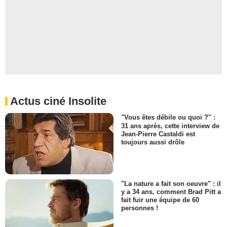
Actus ciné Insolite
"Vous êtes débile ou quoi ?" :
31 ans après, cette interview de
Jean-Pierre Castaldi est
toujours aussi drôle
"La nature a fait son oeuvre" : il
y a 34 ans, comment Brad Pitt a
fait fuir une équipe de 60
personnes !