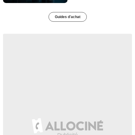
Guides d'achat