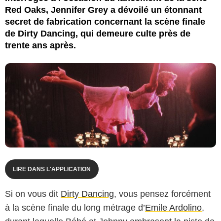
Red Oaks, Jennifer Grey a dévoilé un étonnant
secret de fabrication concernant la scène finale
de Dirty Dancing, qui demeure culte près de
trente ans après.
LIRE DANS L'APPLICATION
Si on vous dit
Dirty Dancing
, vous pensez forcément
à la scène finale du long métrage d’
Emile Ardolino
,