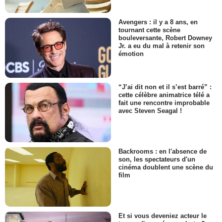
Avengers : il y a 8 ans, en
tournant cette scène
bouleversante, Robert Downey
Jr. a eu du mal à retenir son
émotion
“J’ai dit non et il s’est barré” :
cette célèbre animatrice télé a
fait une rencontre improbable
avec Steven Seagal !
Backrooms : en l'absence de
son, les spectateurs d'un
cinéma doublent une scène du
film
Et si vous deveniez acteur le