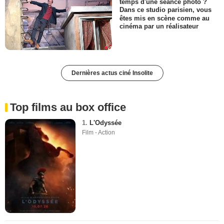
temps d'une séance photo ?
Dans ce studio parisien, vous
êtes mis en scène comme au
cinéma par un réalisateur
Dernières actus ciné Insolite
Top films au box office
1.
L'Odyssée
Film - Action