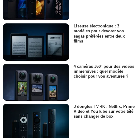
Liseuse électronique : 3
modèles pour dévorer vos
sagas préférées entre deux
films
4 caméras 360° pour des vidéos
immersives : quel modèle
choisir pour vos aventures ?
3 dongles TV 4K : Netflix, Prime
Video et YouTube sur votre télé
sans changer de box