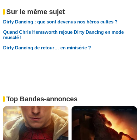
Sur le même sujet
Dirty Dancing : que sont devenus nos héros cultes ?
Quand Chris Hemsworth rejoue Dirty Dancing en mode
musclé !
Dirty Dancing de retour… en minisérie ?
Top Bandes-annonces