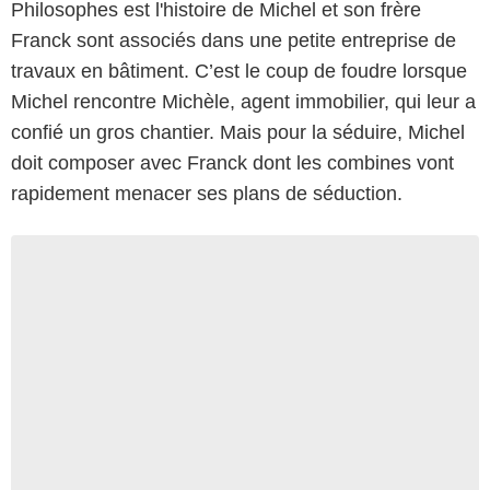
Philosophes est l'histoire de Michel et son frère
Franck sont associés dans une petite entreprise de
travaux en bâtiment. C’est le coup de foudre lorsque
Michel rencontre Michèle, agent immobilier, qui leur a
confié un gros chantier. Mais pour la séduire, Michel
doit composer avec Franck dont les combines vont
rapidement menacer ses plans de séduction.