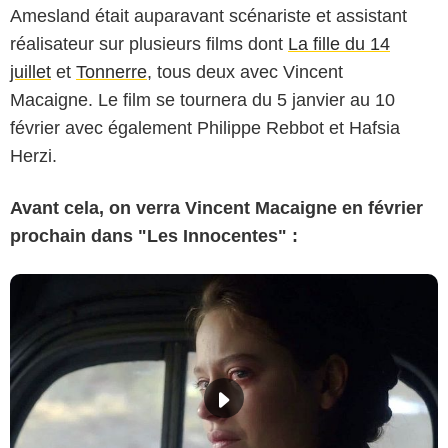
Amesland était auparavant scénariste et assistant
réalisateur sur plusieurs films dont
La fille du 14
juillet
et
Tonnerre
, tous deux avec Vincent
Macaigne. Le film se tournera du 5 janvier au 10
février avec également Philippe Rebbot et Hafsia
Herzi.
Avant cela, on verra Vincent Macaigne en février
prochain dans "Les Innocentes" :