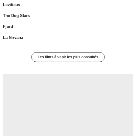
Leviticus
The Dog Stars
Fjord
La Nirvana
Les films à venir les plus consultés