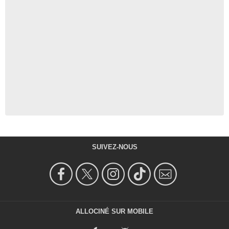
SUIVEZ-NOUS
ALLOCINÉ SUR MOBILE