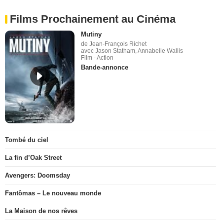
Films Prochainement au Cinéma
Mutiny
de Jean-François Richet
avec Jason Statham, Annabelle Wallis
Film - Action
Bande-annonce
Tombé du ciel
La fin d’Oak Street
Avengers: Doomsday
Fantômas – Le nouveau monde
La Maison de nos rêves