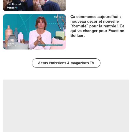
Ça commence aujourd'hui :
nouveau décor et nouvelle
"formule" pour la rentrée ! Ce
qui va changer pour Faustine
Bollaert
Actus émissions & magazines TV