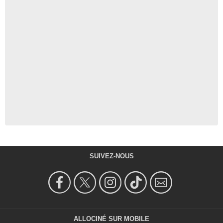
SUIVEZ-NOUS
ALLOCINÉ SUR MOBILE