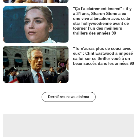
"Ça l'a clairement énervé" : il y
a 34 ans, Sharon Stone a eu
une vive altercation avec cette
star hollywoodienne avant de
tourner l'un des meilleurs
thrillers des années 90
"Tu n'auras plus de souci avec
eux" : Clint Eastwood a imposé
sa loi sur ce thriller voué à un
beau succès dans les années 90
Dernières news cinéma