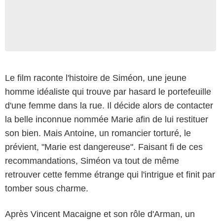
Le film raconte l'histoire de Siméon, une jeune
homme idéaliste qui trouve par hasard le portefeuille
d'une femme dans la rue. Il décide alors de contacter
la belle inconnue nommée Marie afin de lui restituer
son bien. Mais Antoine, un romancier torturé, le
prévient, "Marie est dangereuse". Faisant fi de ces
recommandations, Siméon va tout de même
retrouver cette femme étrange qui l'intrigue et finit par
tomber sous charme.
Après Vincent Macaigne et son rôle d'Arman, un