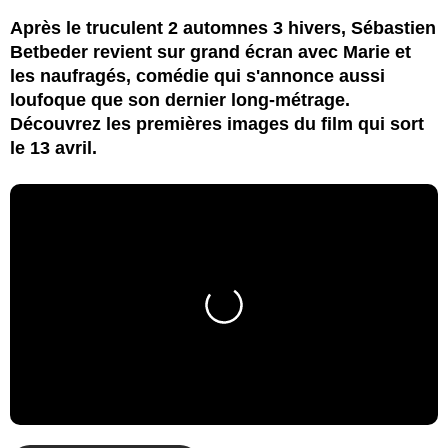
Après le truculent 2 automnes 3 hivers, Sébastien
Betbeder revient sur grand écran avec Marie et
les naufragés, comédie qui s'annonce aussi
loufoque que son dernier long-métrage.
Découvrez les premières images du film qui sort
le 13 avril.