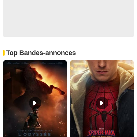
Top Bandes-annonces