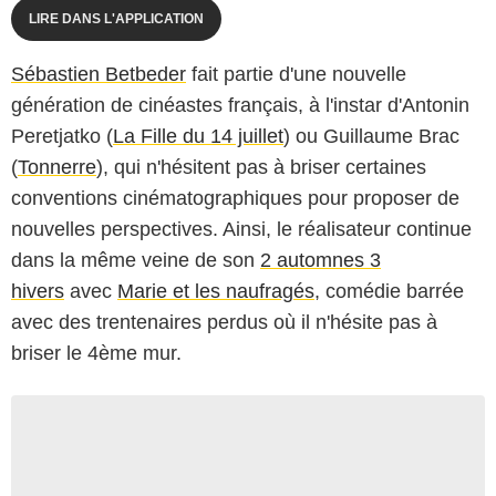
LIRE DANS L'APPLICATION
Sébastien Betbeder
fait partie d'une nouvelle
génération de cinéastes français, à l'instar d'Antonin
Peretjatko (
La Fille du 14 juillet
) ou Guillaume Brac
(
Tonnerre
), qui n'hésitent pas à briser certaines
conventions cinématographiques pour proposer de
nouvelles perspectives. Ainsi, le réalisateur continue
dans la même veine de son
2 automnes 3
hivers
avec
Marie et les naufragés
, comédie barrée
avec des trentenaires perdus où il n'hésite pas à
briser le 4ème mur.