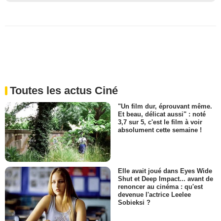
Toutes les actus Ciné
"Un film dur, éprouvant même.
Et beau, délicat aussi" : noté
3,7 sur 5, c'est le film à voir
absolument cette semaine !
Elle avait joué dans Eyes Wide
Shut et Deep Impact... avant de
renoncer au cinéma : qu'est
devenue l'actrice Leelee
Sobieksi ?