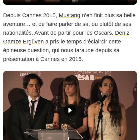
Depuis Cannes 2015,
Mustang
n’en finit plus sa belle
aventure… et de faire parler de sa, ou plutôt de ses
nationalités. Avant de partir pour les Oscars,
Deniz
Gamze Ergüven
a pris le temps d’éclaircir cette
épineuse question, qui nous taraude depuis sa
présentation à Cannes en 2015.