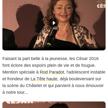
Faisant la part belle à la jeunesse, les César 2016
font éclore des espoirs plein de vie et de fougue.
Mention spéciale à
Rod Paradot
, l'adolescent instable
et frondeur de
La Tête haute
, déjà bouleversant sur
la scène du Châtelet et qui parvient à nous émouvoir
à notre tour...