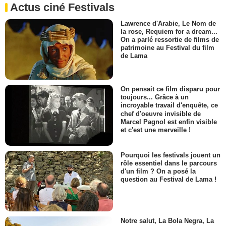
Actus ciné Festivals
Lawrence d'Arabie, Le Nom de
la rose, Requiem for a dream...
On a parlé ressortie de films de
patrimoine au Festival du film
de Lama
On pensait ce film disparu pour
toujours... Grâce à un
incroyable travail d'enquête, ce
chef d'oeuvre invisible de
Marcel Pagnol est enfin visible
et c'est une merveille !
Pourquoi les festivals jouent un
rôle essentiel dans le parcours
d'un film ? On a posé la
question au Festival de Lama !
Notre salut, La Bola Negra, La