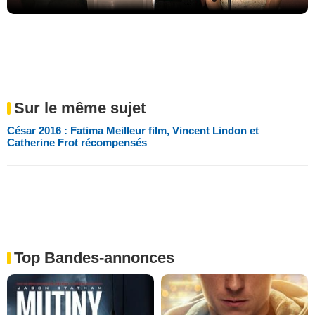
Sur le même sujet
César 2016 : Fatima Meilleur film, Vincent Lindon et
Catherine Frot récompensés
Top Bandes-annonces