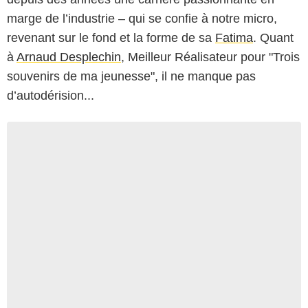
marge de l’industrie – qui se confie à notre micro,
revenant sur le fond et la forme de sa
Fatima
. Quant
à
Arnaud Desplechin
, Meilleur Réalisateur pour "Trois
souvenirs de ma jeunesse", il ne manque pas
d’autodérision...