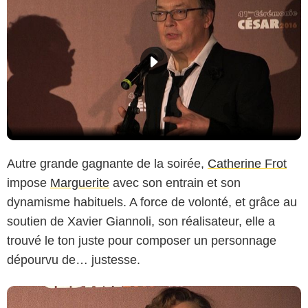
Autre grande gagnante de la soirée,
Catherine Frot
impose
Marguerite
avec son entrain et son
dynamisme habituels. A force de volonté, et grâce au
soutien de Xavier Giannoli, son réalisateur, elle a
trouvé le ton juste pour composer un personnage
dépourvu de… justesse.