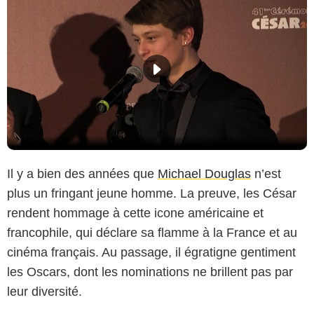
Il y a bien des années que
Michael Douglas
n’est
plus un fringant jeune homme. La preuve, les César
rendent hommage à cette icone américaine et
francophile, qui déclare sa flamme à la France et au
cinéma français. Au passage, il égratigne gentiment
les Oscars, dont les nominations ne brillent pas par
leur diversité.