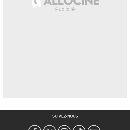
SUIVEZ-NOUS