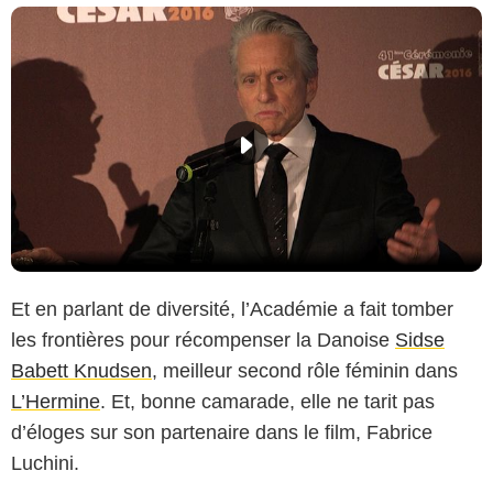
Et en parlant de diversité, l’Académie a fait tomber
les frontières pour récompenser la Danoise
Sidse
Babett Knudsen
, meilleur second rôle féminin dans
L’Hermine
. Et, bonne camarade, elle ne tarit pas
d’éloges sur son partenaire dans le film, Fabrice
Luchini.