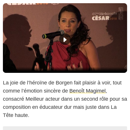
La joie de l’héroïne de Borgen fait plaisir à voir, tout
comme l’émotion sincère de
Benoît Magimel
,
consacré Meilleur acteur dans un second rôle pour sa
composition en éducateur dur mais juste dans La
Tête haute.