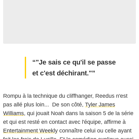
"Je sais ce qu'il se passe
et c'est déchirant."
Rompu à la technique du cliffhanger, Reedus n'est
pas allé plus loin... De son côté,
Tyler James
Williams
, qui jouait Noah dans la saison 5 de la série
et qui est resté en contact avec l'équipe, affirme à
Entertainment Weekly
connaître celui ou celle ayant