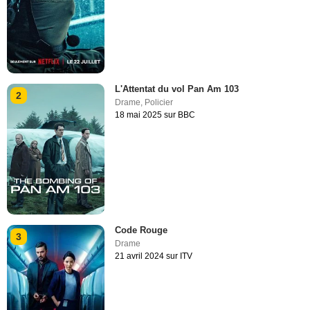
L'Attentat du vol Pan Am 103
2
Drame
,
Policier
18 mai 2025 sur BBC
Code Rouge
3
Drame
21 avril 2024 sur ITV