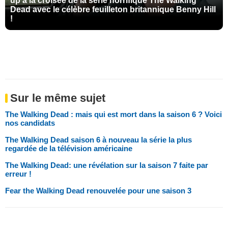
up à la croisée de la série horrifique The Walking
Dead avec le célèbre feuilleton britannique Benny Hill
!
Sur le même sujet
The Walking Dead : mais qui est mort dans la saison 6 ? Voici
nos candidats
The Walking Dead saison 6 à nouveau la série la plus
regardée de la télévision américaine
The Walking Dead: une révélation sur la saison 7 faite par
erreur !
Fear the Walking Dead renouvelée pour une saison 3