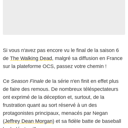
Si vous n'avez pas encore vu le final de la saison 6
de
The Walking Dead
, malgré sa diffusion en France
sur la plateforme OCS, passez votre chemin !
Ce
Season Finale
de la série n'en finit en effet plus
de faire des remous. De nombreux téléspectateurs
ont exprimé de la déception et, surtout, de la
frustration quant au sort réservé à un des
protagonistes principaux, menacés par Negan
(
Jeffrey Dean Morgan
) et sa fidèle batte de baseball