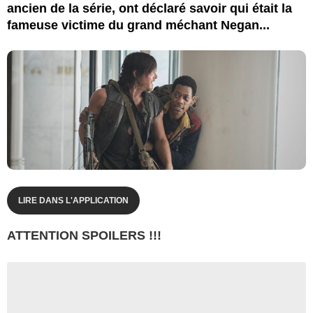
ancien de la série, ont déclaré savoir qui était la
fameuse victime du grand méchant Negan...
LIRE DANS L'APPLICATION
ATTENTION SPOILERS !!!