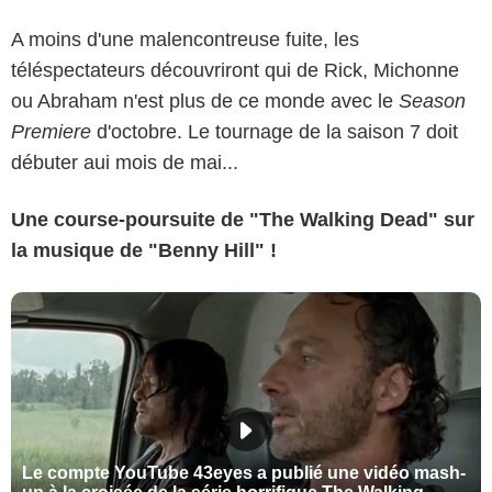
A moins d'une malencontreuse fuite, les
téléspectateurs découvriront qui de Rick, Michonne
ou Abraham n'est plus de ce monde avec le
Season
Premiere
d'octobre. Le tournage de la saison 7 doit
débuter aui mois de mai...
Une course-poursuite de "The Walking Dead" sur
la musique de "Benny Hill" !
Le compte YouTube 43eyes a publié une vidéo mash-