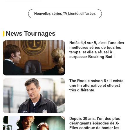
Nouvelles séries TV bientôt diffusées
News Tournages
Notée 4,4 sur 5, c'est l'une des
meilleures séries de tous les
temps, et elle a réussi à
surpasser Breaking Bad !
The Rookie saison 8 : il existe
une fin alternative et elle est
très différente
Depuis 30 ans, l'un des plus
dérangeants épisodes de X-
Files continue de hanter les