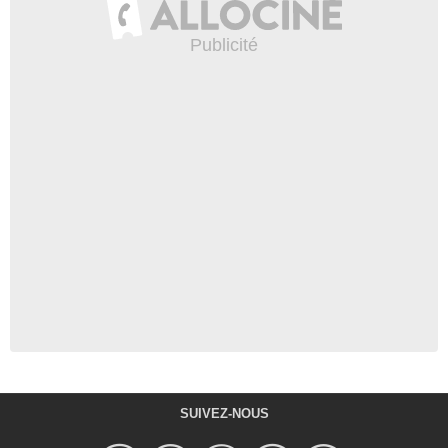
SUIVEZ-NOUS