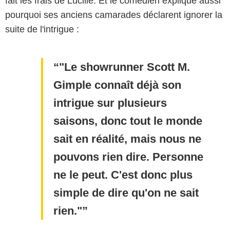
fait les frais de Lucille. Et le comédien explique aussi
pourquoi ses anciens camarades déclarent ignorer la
suite de l'intrigue :
"Le showrunner Scott M.
Gimple connaît déjà son
intrigue sur plusieurs
saisons, donc tout le monde
sait en réalité, mais nous ne
pouvons rien dire. Personne
ne le peut. C'est donc plus
simple de dire qu'on ne sait
rien."