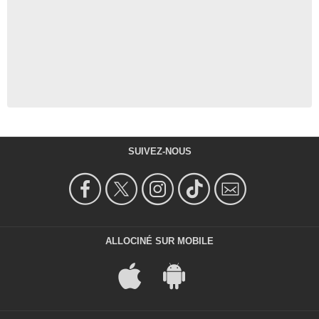
SUIVEZ-NOUS
ALLOCINÉ SUR MOBILE