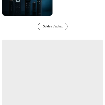
Guides d'achat