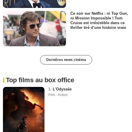
Ce soir sur Netflix : ni Top Gun,
ni Mission Impossible ! Tom
Cruise est irrésistible dans ce
thriller tiré d’une histoire vraie
Dernières news cinéma
Top films au box office
1.
L'Odyssée
Film - Action