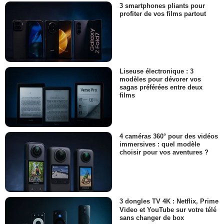
3 smartphones pliants pour
profiter de vos films partout
Liseuse électronique : 3
modèles pour dévorer vos
sagas préférées entre deux
films
4 caméras 360° pour des vidéos
immersives : quel modèle
choisir pour vos aventures ?
3 dongles TV 4K : Netflix, Prime
Video et YouTube sur votre télé
sans changer de box