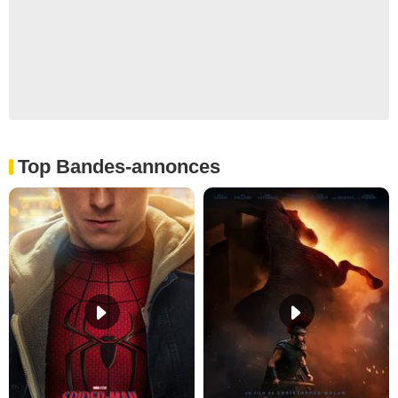
Top Bandes-annonces