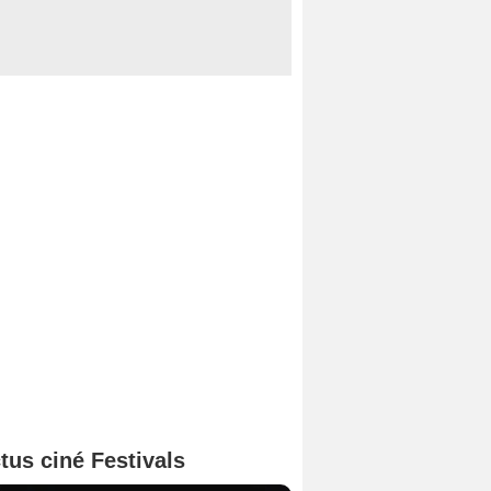
tus ciné Festivals