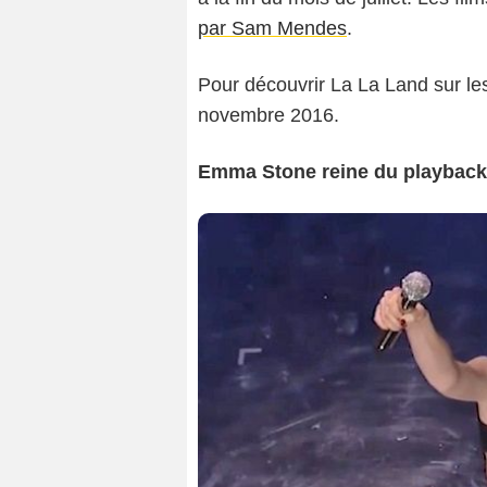
par Sam Mendes
.
Pour découvrir La La Land sur les 
novembre 2016.
Emma Stone reine du playback