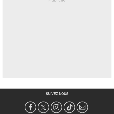
SUIVEZ-NOUS