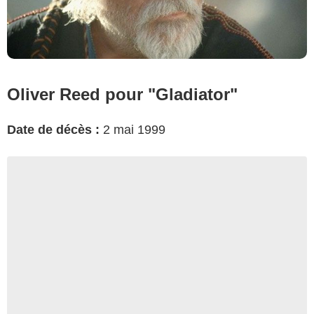
Oliver Reed pour "Gladiator"
Date de décès :
2 mai 1999