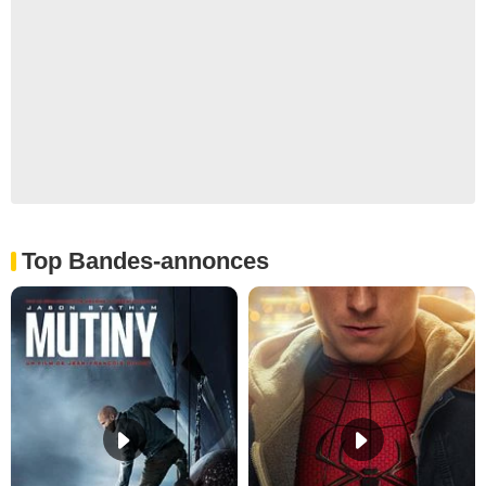
Top Bandes-annonces