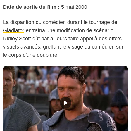
Date de sortie du film :
5 mai 2000
La disparition du comédien durant le tournage de
Gladiator
entraîna une modification de scénario.
Ridley Scott
dût par ailleurs faire appel à des effets
visuels avancés, greffant le visage du comédien sur
le corps d'une doublure.