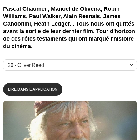
Pascal Chaumeil, Manoel de Oliveira, Robin
Williams, Paul Walker, Alain Resnais, James
Gandolfini, Heath Ledger... Tous nous ont quittés
avant la sortie de leur dernier film. Tour d'horizon
de ces rôles testaments qui ont marqué l'histoire
du cinéma.
LIRE DANS L'APPLICATION