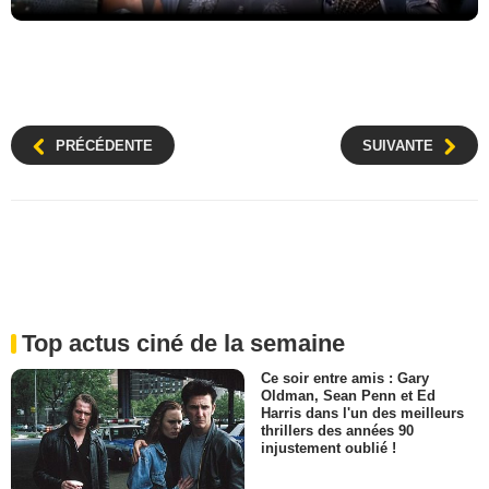
PRÉCÉDENTE
SUIVANTE
Top actus ciné de la semaine
Ce soir entre amis : Gary
Oldman, Sean Penn et Ed
Harris dans l'un des meilleurs
thrillers des années 90
injustement oublié !