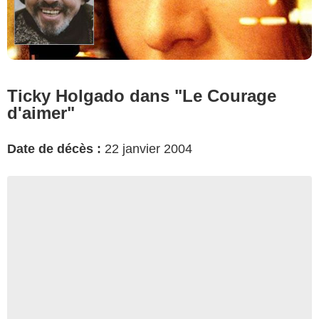
Ticky Holgado dans "Le Courage
d'aimer"
Date de décès :
22 janvier 2004