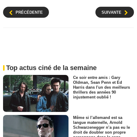
PRÉCÉDENTE
SUIVANTE
Top actus ciné de la semaine
Ce soir entre amis : Gary
Oldman, Sean Penn et Ed
Harris dans l'un des meilleurs
thrillers des années 90
injustement oublié !
Même si l’allemand est sa
langue maternelle, Arnold
Schwarzenegger n’a pas eu le
droit de doubler son propre