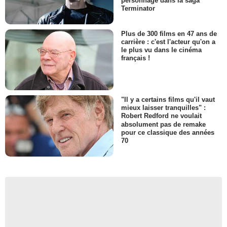
personnage dans la saga
Terminator
Plus de 300 films en 47 ans de
carrière : c'est l'acteur qu'on a
le plus vu dans le cinéma
français !
"Il y a certains films qu'il vaut
mieux laisser tranquilles" :
Robert Redford ne voulait
absolument pas de remake
pour ce classique des années
70