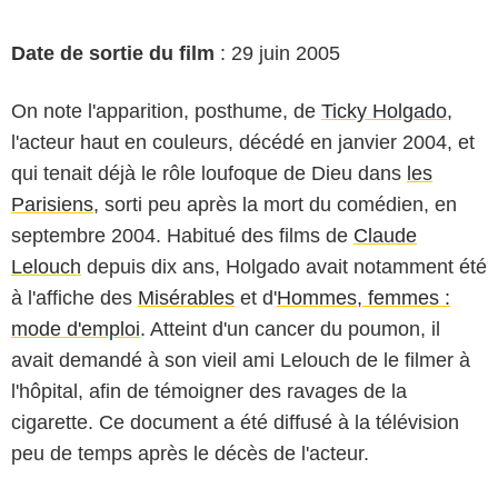
Date de sortie du film
: 29 juin 2005
On note l'apparition, posthume, de
Ticky Holgado
,
l'acteur haut en couleurs, décédé en janvier 2004, et
qui tenait déjà le rôle loufoque de Dieu dans
les
Parisiens
, sorti peu après la mort du comédien, en
septembre 2004. Habitué des films de
Claude
Lelouch
depuis dix ans, Holgado avait notamment été
à l'affiche des
Misérables
et d'
Hommes, femmes :
mode d'emploi
. Atteint d'un cancer du poumon, il
avait demandé à son vieil ami Lelouch de le filmer à
l'hôpital, afin de témoigner des ravages de la
cigarette. Ce document a été diffusé à la télévision
peu de temps après le décès de l'acteur.