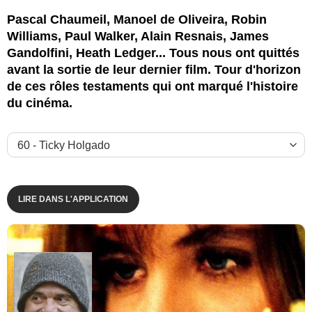
Pascal Chaumeil, Manoel de Oliveira, Robin
Williams, Paul Walker, Alain Resnais, James
Gandolfini, Heath Ledger... Tous nous ont quittés
avant la sortie de leur dernier film. Tour d'horizon
de ces rôles testaments qui ont marqué l'histoire
du cinéma.
LIRE DANS L'APPLICATION