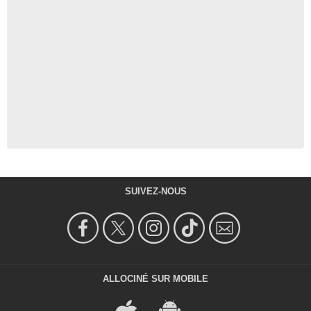
SUIVEZ-NOUS
ALLOCINÉ SUR MOBILE