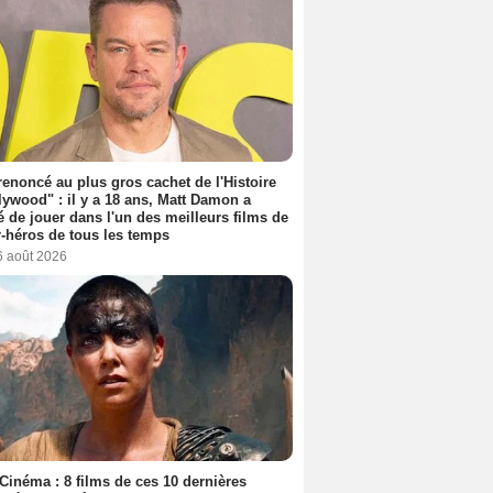
 renoncé au plus gros cachet de l'Histoire
lywood" : il y a 18 ans, Matt Damon a
é de jouer dans l'un des meilleurs films de
-héros de tous les temps
6 août 2026
Cinéma : 8 films de ces 10 dernières