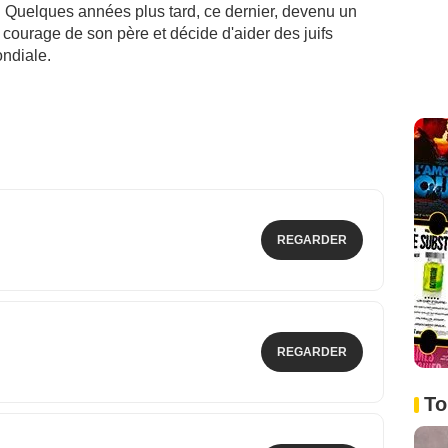
i. Quelques années plus tard, ce dernier, devenu un
courage de son père et décide d'aider des juifs
ndiale.
REGARDER
REGARDER
To