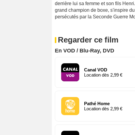
derrière lui sa femme et son fils Henr
grand champion de boxe, s'inspire du 
persécutés par la Seconde Guerre Mo
Regarder ce film
En VOD / Blu-Ray, DVD
Canal VOD
Location dès 2,99 €
Pathé Home
Location dès 2,99 €