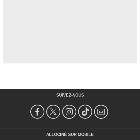
SUIVEZ-NOUS
ALLOCINÉ SUR MOBILE