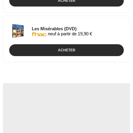
ACHETER
Les Misérables (DVD)
neuf à partir de 19,90 €
ACHETER