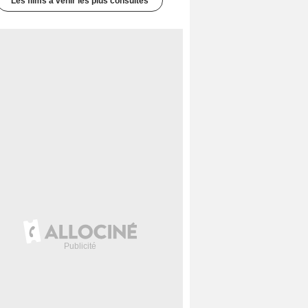
Les films à venir les plus consultés