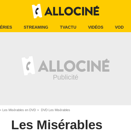
ÉRIES
STREAMING
TVACTU
VIDÉOS
VOD
Les Misérables en DVD
DVD Les Misérables
Les Misérables