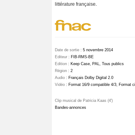
littérature française.
Date de sortie
: 5 novembre 2014
Editeur
: FIB-RMS-BE
Edition
: Keep Case, PAL, Tous publics
Région
: 2
Audio
: Français Dolby Digital 2.0
Vidéo
: Format 16/9 compatible 4/3, Format 
Clip musical de Patricia Kaas (4')
Bandes-annonces