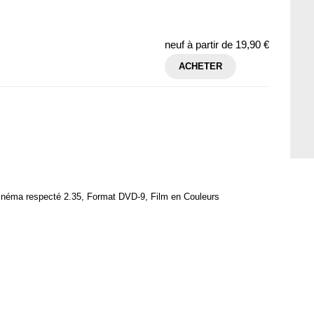
neuf à partir de
19,90 €
ACHETER
cinéma respecté 2.35, Format DVD-9, Film en Couleurs