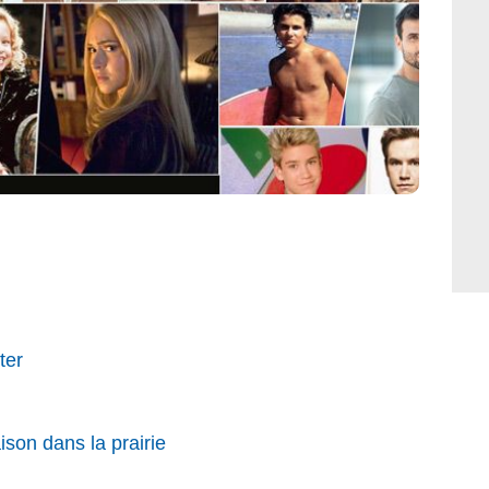
ter
son dans la prairie