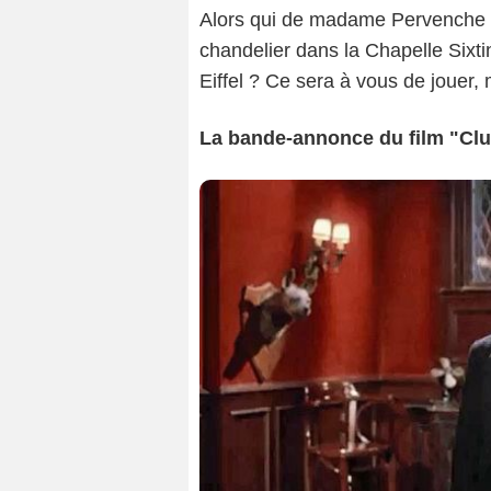
Alors qui de madame Pervenche ou
chandelier dans la Chapelle Sixti
Eiffel ? Ce sera à vous de jouer, 
La bande-annonce du film "Clu