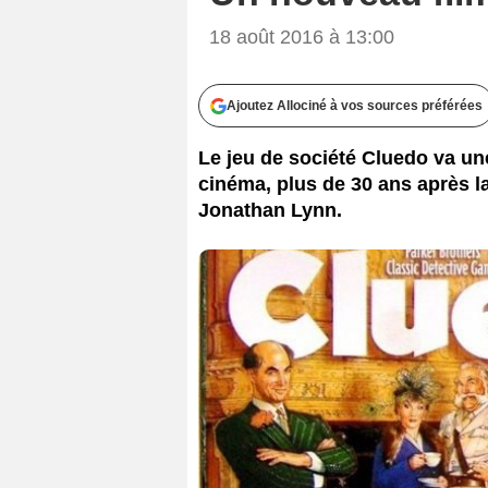
18 août 2016 à 13:00
Ajoutez Allociné à vos sources préférées
Le jeu de société Cluedo va une
cinéma, plus de 30 ans après l
Jonathan Lynn.