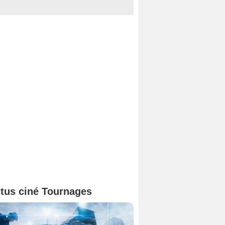
tus ciné Tournages