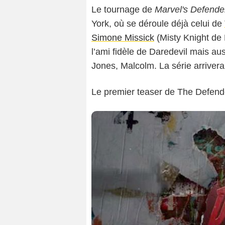
Le tournage de
Marvel's Defende
York, où se déroule déjà celui de
Simone Missick
(Misty Knight de
l’ami fidèle de Daredevil mais au
Jones, Malcolm. La série arrivera 
Le premier teaser de The Defend