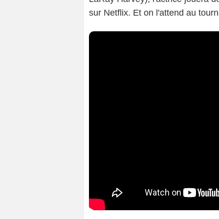
sur Netflix. Et on l'attend au tourn