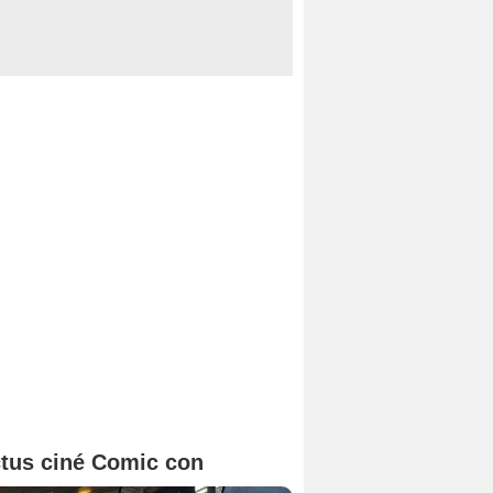
tus ciné Comic con